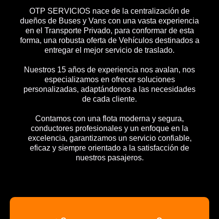
OTP SERVICIOS nace de la centralización de
dueños de Buses y Vans con una vasta experiencia
en el Transporte Privado, para conformar de esta
forma, una robusta oferta de Vehículos destinados a
entregar el mejor servicio de traslado.
Nuestros 15 años de experiencia nos avalan, nos
especializamos en ofrecer soluciones
personalizadas, adaptándonos a las necesidades
de cada cliente.
Contamos con una flota moderna y segura,
conductores profesionales y un enfoque en la
excelencia, garantizamos un servicio confiable,
eficaz y siempre orientado a la satisfacción de
nuestros pasajeros.