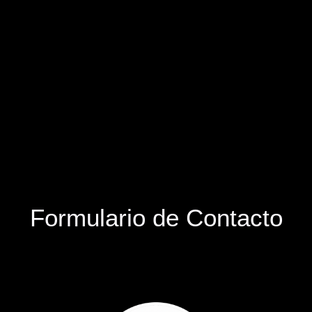
Formulario de Contacto