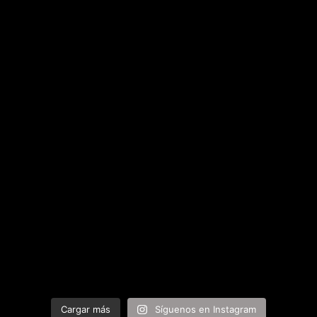
Cargar más
Síguenos en Instagram