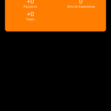
+
0
0
Pasajeros
Años de Experiencia
+
0
Viajes