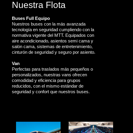
Nuestra Flota
Buses Full Equipo
Nuestros buses con la más avanzada
tecnología en seguridad cumpliendo con la
normativa vigente del MTT. Equipados con
aire acondicionado, asientos semi cama y
salón cama, sistemas de entretenimiento,
cinturón de seguridad y seguro por asiento.
Van
Perfectas para traslados más pequeños o
personalizados, nuestras vans ofrecen
comodidad y eficiencia para grupos
reducidos, con el mismo estándar de
seguridad y confort que nuestros buses.