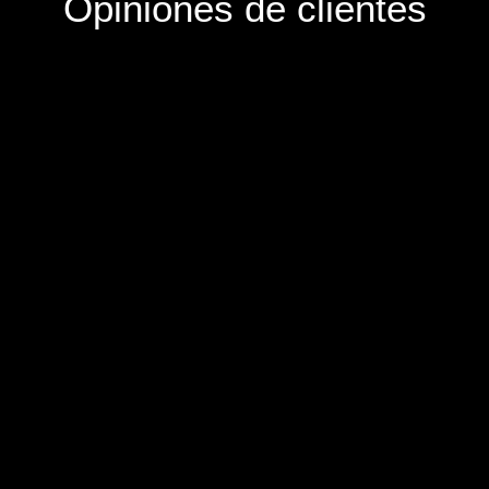
Opiniones de clientes