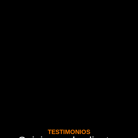
TESTIMONIOS