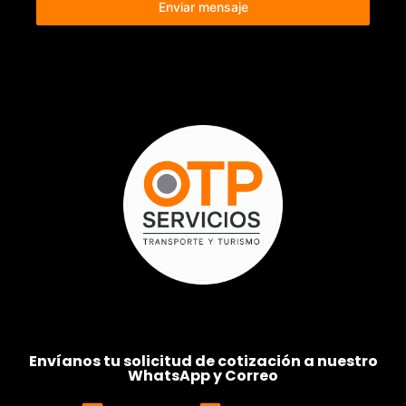
Enviar mensaje
Envíanos tu solicitud de cotización a nuestro
WhatsApp y Correo