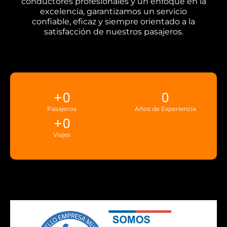
conductores profesionales y un enfoque en la
excelencia, garantizamos un servicio
confiable, eficaz y siempre orientado a la
satisfacción de nuestros pasajeros.
+
0
0
Pasajeros
Años de Experiencia
+
0
Viajes