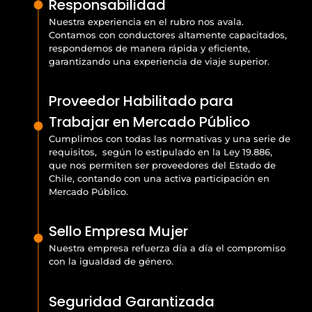
Responsabilidad
Nuestra experiencia en el rubro nos avala.
Contamos con conductores altamente capacitados,
respondemos de manera rápida y eficiente,
garantizando una experiencia de viaje superior.
Proveedor Habilitado para
Trabajar en Mercado Público
Cumplimos con todas las normativas y una serie de
requisitos, según lo estipulado en la Ley 19.886,
que nos permiten ser proveedores del Estado de
Chile, contando con una activa participación en
Mercado Público.
Sello Empresa Mujer
Nuestra empresa refuerza día a día el compromiso
con la igualdad de género.
Seguridad Garantizada