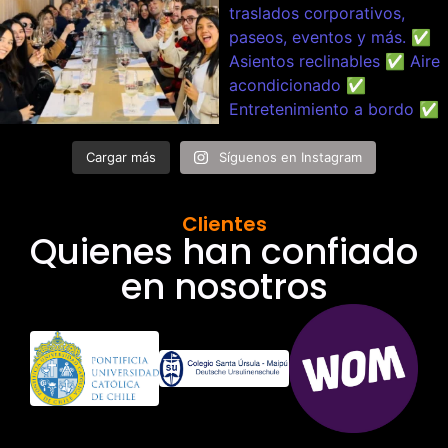
Cargar más
Síguenos en Instagram
Clientes
Quienes han confiado
en nosotros