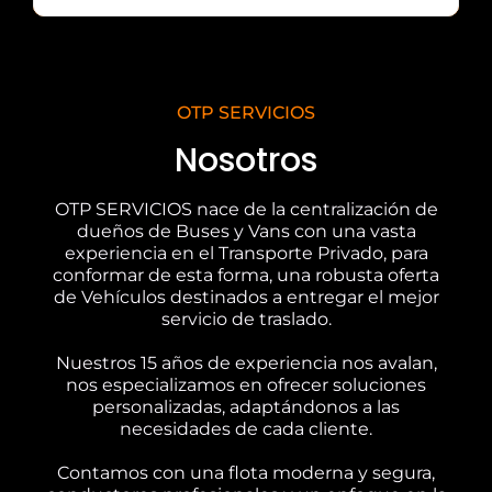
OTP SERVICIOS
Nosotros
OTP SERVICIOS nace de la centralización de
dueños de Buses y Vans con una vasta
experiencia en el Transporte Privado, para
conformar de esta forma, una robusta oferta
de Vehículos destinados a entregar el mejor
servicio de traslado.
Nuestros 15 años de experiencia nos avalan,
nos especializamos en ofrecer soluciones
personalizadas, adaptándonos a las
necesidades de cada cliente.
Contamos con una flota moderna y segura,