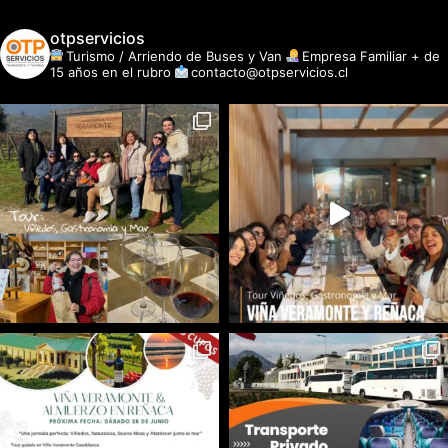
otpservicios
Turismo / Arriendo de Buses y Van
Empresa Familiar + de
15 años en el rubro
contacto@otpservicios.cl