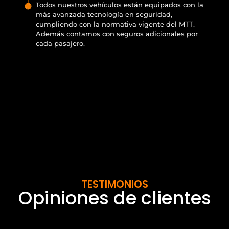
Todos nuestros vehículos están equipados con la
más avanzada tecnología en seguridad,
cumpliendo con la normativa vigente del MTT.
Además contamos con seguros adicionales por
cada pasajero.
TESTIMONIOS
Opiniones de clientes