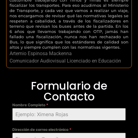
fiscalizar los transportes. Para eso acudimos al Ministerio
de Transporte, y cada vez que vamos a realizar un viaje,
nos encargamos de revisar qué las normativas legales se
respeten a cabalidad, a través de los fiscalizadores en
terreno que revisan los buses antes de la partida. En los
6 años que llevamos trabajando con OTP, jamás han
fallado una fiscalización, nunca nos han rechazado un
Bus, lo que significa que los estándares de calidad son
altos y siempre cumplen con las normativas vigentes.
Artemio Espinosa Mackenna
Comunicador Audiovisual Licenciado en Educación
Formulario de
Contacto
Nombre Completo
*
Dirección de correo electrónico
*