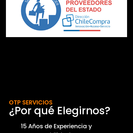
OTP SERVICIOS
¿Por qué Elegirnos?
15 Años de Experiencia y