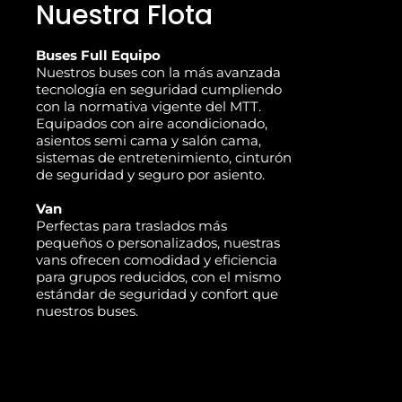
Nuestra Flota
Buses Full Equipo
Nuestros buses con la más avanzada
tecnología en seguridad cumpliendo
con la normativa vigente del MTT.
Equipados con aire acondicionado,
asientos semi cama y salón cama,
sistemas de entretenimiento, cinturón
de seguridad y seguro por asiento.
Van
Perfectas para traslados más
pequeños o personalizados, nuestras
vans ofrecen comodidad y eficiencia
para grupos reducidos, con el mismo
estándar de seguridad y confort que
nuestros buses.