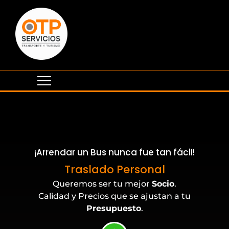
¡Arrendar un Bus nunca fue tan fácil!
Eventos Corporativos
Traslado Personal
Queremos ser tu mejor
Socio
.
Calidad y Precios que se ajustan a tu
Presupuesto
.