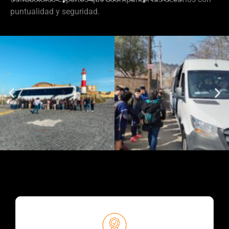
puntualidad y seguridad.