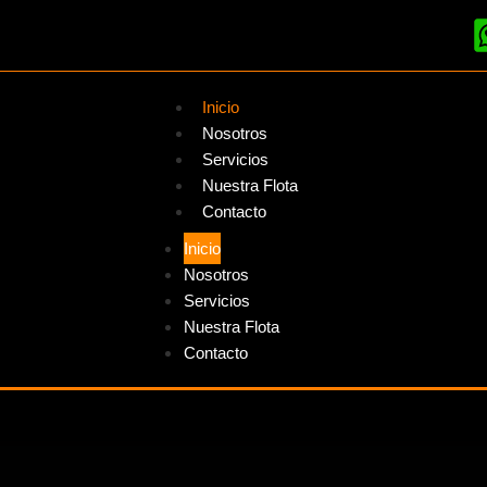
Inicio
Nosotros
Servicios
Nuestra Flota
Contacto
Inicio
Nosotros
Servicios
Nuestra Flota
Contacto