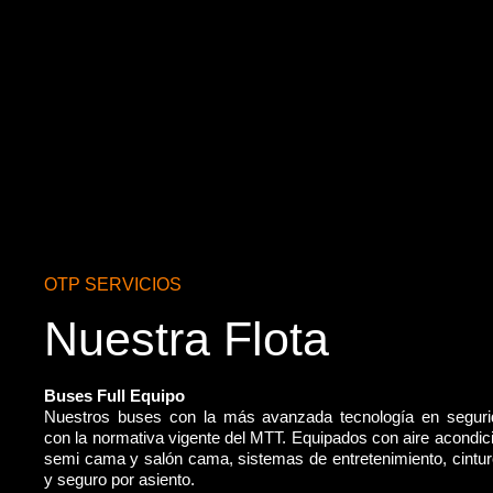
OTP SERVICIOS
Nuestra Flota
Buses Full Equipo
Nuestros buses con la más avanzada tecnología en segur
con la normativa vigente del MTT. Equipados con aire acondic
semi cama y salón cama, sistemas de entretenimiento, cintu
y seguro por asiento.