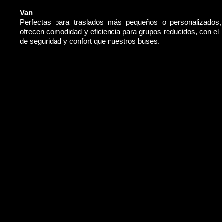
Van
Perfectas para traslados más pequeños o personalizados
ofrecen comodidad y eficiencia para grupos reducidos, con e
de seguridad y confort que nuestros buses.