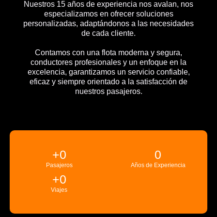
Nuestros 15 años de experiencia nos avalan, nos
especializamos en ofrecer soluciones
personalizadas, adaptándonos a las necesidades
de cada cliente.
Contamos con una flota moderna y segura,
conductores profesionales y un enfoque en la
excelencia, garantizamos un servicio confiable,
eficaz y siempre orientado a la satisfacción de
nuestros pasajeros.
+
0
0
Pasajeros
Años de Experiencia
+
0
Viajes