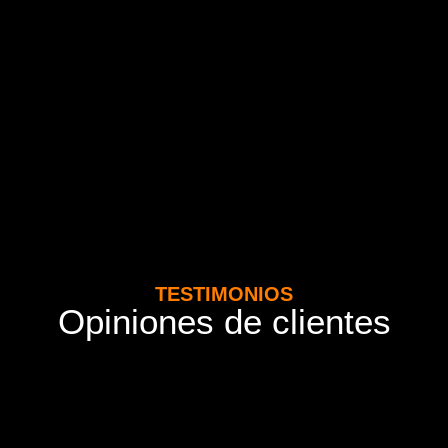
TESTIMONIOS
Opiniones de clientes