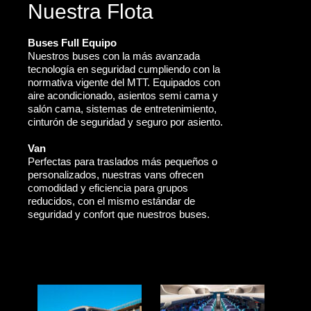
Nuestra Flota
Buses Full Equipo
Nuestros buses con la más avanzada
tecnología en seguridad cumpliendo con la
normativa vigente del MTT. Equipados con
aire acondicionado, asientos semi cama y
salón cama, sistemas de entretenimiento,
cinturón de seguridad y seguro por asiento.
Van
Perfectas para traslados más pequeños o
personalizados, nuestras vans ofrecen
comodidad y eficiencia para grupos
reducidos, con el mismo estándar de
seguridad y confort que nuestros buses.