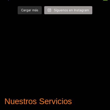
Cargar más
Síguenos en Instagram
Nuestros Servicios