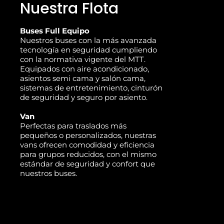
Nuestra Flota
Buses Full Equipo
Nuestros buses con la más avanzada
tecnología en seguridad cumpliendo
con la normativa vigente del MTT.
Equipados con aire acondicionado,
asientos semi cama y salón cama,
sistemas de entretenimiento, cinturón
de seguridad y seguro por asiento.
Van
Perfectas para traslados más
pequeños o personalizados, nuestras
vans ofrecen comodidad y eficiencia
para grupos reducidos, con el mismo
estándar de seguridad y confort que
nuestros buses.