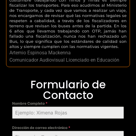
fiscalizar los transportes. Para eso acudimos al Ministerio
de Transporte, y cada vez que vamos a realizar un viaje,
nos encargamos de revisar qué las normativas legales se
respeten a cabalidad, a través de los fiscalizadores en
terreno que revisan los buses antes de la partida. En los
6 años que llevamos trabajando con OTP, jamás han
fallado una fiscalización, nunca nos han rechazado un
Bus, lo que significa que los estándares de calidad son
altos y siempre cumplen con las normativas vigentes.
Artemio Espinosa Mackenna
Comunicador Audiovisual Licenciado en Educación
Formulario de
Contacto
Nombre Completo
*
Dirección de correo electrónico
*