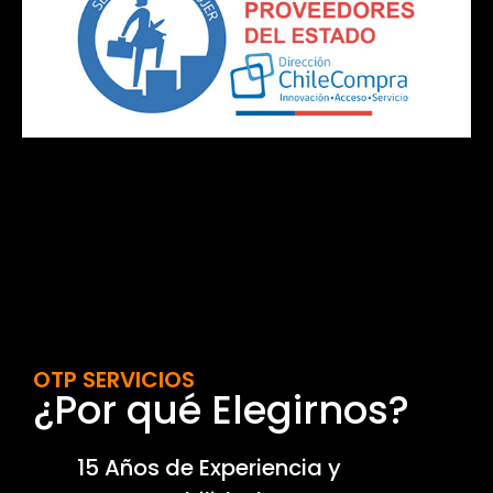
OTP SERVICIOS
¿Por qué Elegirnos?
15 Años de Experiencia y