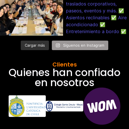
Cargar más
Síguenos en Instagram
Clientes
Quienes han confiado
en nosotros