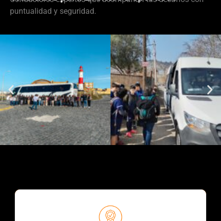
puntualidad y seguridad.