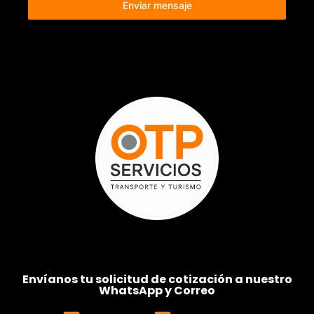
Enviar mensaje
Envíanos tu solicitud de cotización a nuestro
WhatsApp y Correo