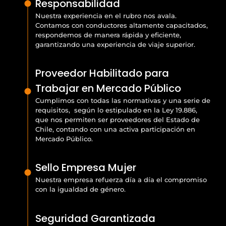
Responsabilidad
Nuestra experiencia en el rubro nos avala.
Contamos con conductores altamente capacitados,
respondemos de manera rápida y eficiente,
garantizando una experiencia de viaje superior.
Proveedor Habilitado para
Trabajar en Mercado Público
Cumplimos con todas las normativas y una serie de
requisitos, según lo estipulado en la Ley 19.886,
que nos permiten ser proveedores del Estado de
Chile, contando con una activa participación en
Mercado Público.
Sello Empresa Mujer
Nuestra empresa refuerza día a día el compromiso
con la igualdad de género.
Seguridad Garantizada