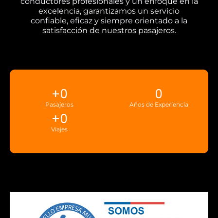
conductores profesionales y un enfoque en la
excelencia, garantizamos un servicio
confiable, eficaz y siempre orientado a la
satisfacción de nuestros pasajeros.
+
0
0
Pasajeros
Años de Experiencia
+
0
Viajes