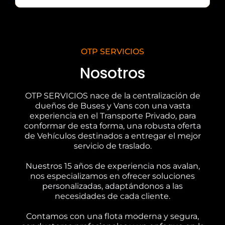
OTP SERVICIOS
Nosotros
OTP SERVICIOS nace de la centralización de
dueños de Buses y Vans con una vasta
experiencia en el Transporte Privado, para
conformar de esta forma, una robusta oferta
de Vehículos destinados a entregar el mejor
servicio de traslado.
Nuestros 15 años de experiencia nos avalan,
nos especializamos en ofrecer soluciones
personalizadas, adaptándonos a las
necesidades de cada cliente.
Contamos con una flota moderna y segura,