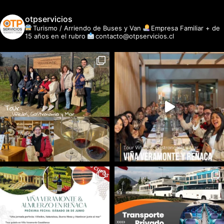
otpservicios
Turismo / Arriendo de Buses y Van
Empresa Familiar + de
15 años en el rubro
contacto@otpservicios.cl