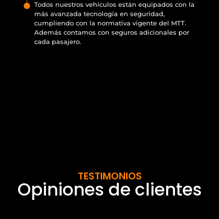
Todos nuestros vehículos están equipados con la
más avanzada tecnología en seguridad,
cumpliendo con la normativa vigente del MTT.
Además contamos con seguros adicionales por
cada pasajero.
TESTIMONIOS
Opiniones de clientes