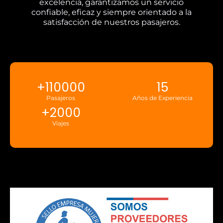
excelencia, garantizamos un servicio
confiable, eficaz y siempre orientado a la
satisfacción de nuestros pasajeros.
+
110000
15
Pasajeros
Años de Experiencia
+
2000
Viajes