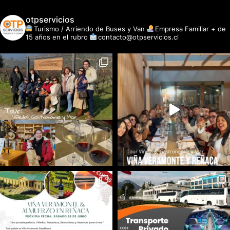
otpservicios
Turismo / Arriendo de Buses y Van
Empresa Familiar + de
15 años en el rubro
contacto@otpservicios.cl