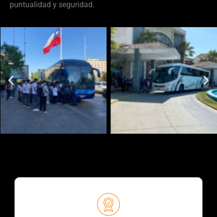
puntualidad y seguridad.