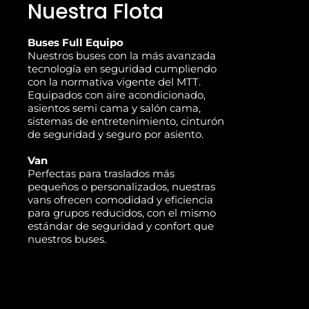
Nuestra Flota
Buses Full Equipo
Nuestros buses con la más avanzada
tecnología en seguridad cumpliendo
con la normativa vigente del MTT.
Equipados con aire acondicionado,
asientos semi cama y salón cama,
sistemas de entretenimiento, cinturón
de seguridad y seguro por asiento.
Van
Perfectas para traslados más
pequeños o personalizados, nuestras
vans ofrecen comodidad y eficiencia
para grupos reducidos, con el mismo
estándar de seguridad y confort que
nuestros buses.