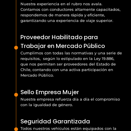
Nuestra experiencia en el rubro nos avala.
Contamos con conductores altamente capacitados,
respondemos de manera rápida y eficiente,
garantizando una experiencia de viaje superior.
Proveedor Habilitado para
Trabajar en Mercado Público
Cumplimos con todas las normativas y una serie de
requisitos, según lo estipulado en la Ley 19.886,
que nos permiten ser proveedores del Estado de
Chile, contando con una activa participación en
Mercado Público.
Sello Empresa Mujer
Nuestra empresa refuerza día a día el compromiso
con la igualdad de género.
Seguridad Garantizada
Todos nuestros vehículos están equipados con la