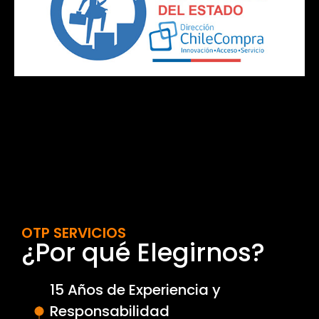
OTP SERVICIOS
¿Por qué Elegirnos?
15 Años de Experiencia y
Responsabilidad