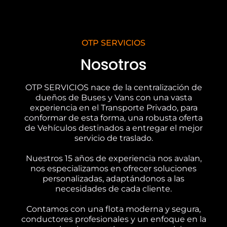
OTP SERVICIOS
Nosotros
OTP SERVICIOS nace de la centralización de
dueños de Buses y Vans con una vasta
experiencia en el Transporte Privado, para
conformar de esta forma, una robusta oferta
de Vehículos destinados a entregar el mejor
servicio de traslado.
Nuestros 15 años de experiencia nos avalan,
nos especializamos en ofrecer soluciones
personalizadas, adaptándonos a las
necesidades de cada cliente.
Contamos con una flota moderna y segura,
conductores profesionales y un enfoque en la