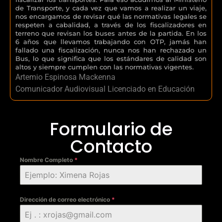
de Transporte, y cada vez que vamos a realizar un viaje,
nos encargamos de revisar qué las normativas legales se
respeten a cabalidad, a través de los fiscalizadores en
terreno que revisan los buses antes de la partida. En los
6 años que llevamos trabajando con OTP, jamás han
fallado una fiscalización, nunca nos han rechazado un
Bus, lo que significa que los estándares de calidad son
altos y siempre cumplen con las normativas vigentes.
Artemio Espinosa Mackenna
Comunicador Audiovisual Licenciado en Educación
Formulario de
Contacto
Nombre Completo
*
Dirección de correo electrónico
*