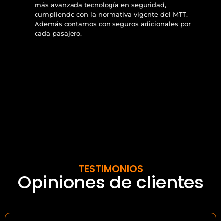
más avanzada tecnología en seguridad,
cumpliendo con la normativa vigente del MTT.
Además contamos con seguros adicionales por
cada pasajero.
TESTIMONIOS
Opiniones de clientes