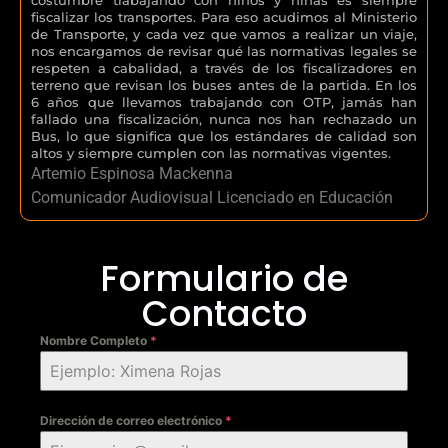
fiscalizar los transportes. Para eso acudimos al Ministerio
de Transporte, y cada vez que vamos a realizar un viaje,
nos encargamos de revisar qué las normativas legales se
respeten a cabalidad, a través de los fiscalizadores en
terreno que revisan los buses antes de la partida. En los
6 años que llevamos trabajando con OTP, jamás han
fallado una fiscalización, nunca nos han rechazado un
Bus, lo que significa que los estándares de calidad son
altos y siempre cumplen con las normativas vigentes.
Artemio Espinosa Mackenna
Comunicador Audiovisual Licenciado en Educación
Formulario de
Contacto
Nombre Completo
*
Dirección de correo electrónico
*