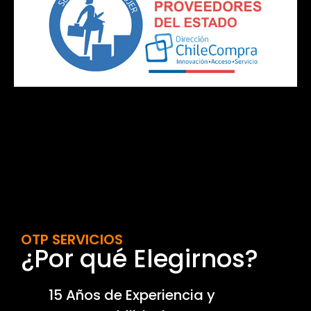
OTP SERVICIOS
¿Por qué Elegirnos?
15 Años de Experiencia y