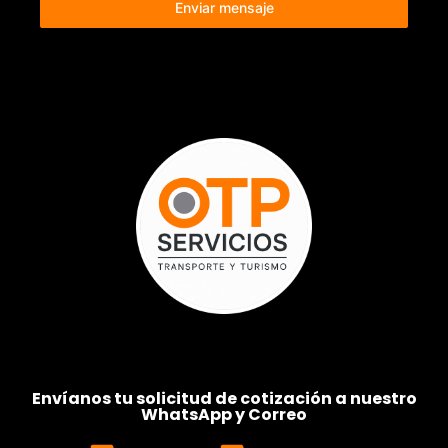
Enviar mensaje
Envíanos tu solicitud de cotización a nuestro
WhatsApp y Correo