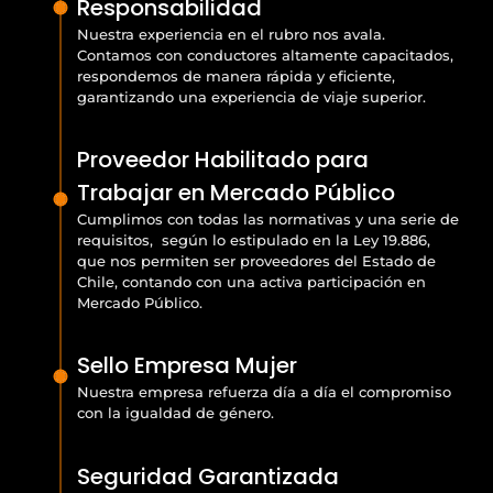
Responsabilidad
Nuestra experiencia en el rubro nos avala.
Contamos con conductores altamente capacitados,
respondemos de manera rápida y eficiente,
garantizando una experiencia de viaje superior.
Proveedor Habilitado para
Trabajar en Mercado Público
Cumplimos con todas las normativas y una serie de
requisitos, según lo estipulado en la Ley 19.886,
que nos permiten ser proveedores del Estado de
Chile, contando con una activa participación en
Mercado Público.
Sello Empresa Mujer
Nuestra empresa refuerza día a día el compromiso
con la igualdad de género.
Seguridad Garantizada