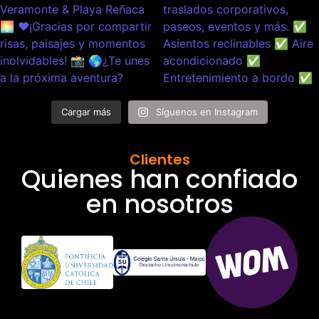
Cargar más
Síguenos en Instagram
Clientes
Quienes han confiado
en nosotros