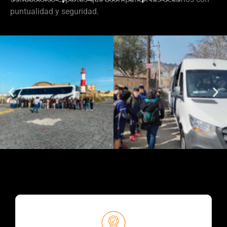
puntualidad y seguridad.