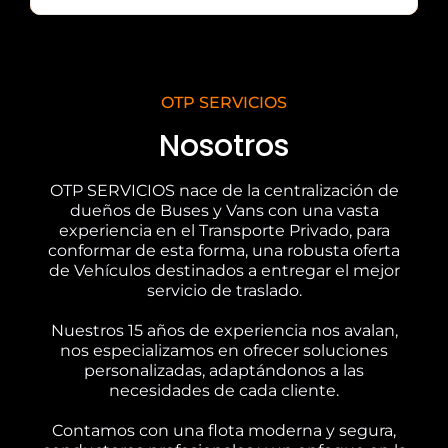
OTP SERVICIOS
Nosotros
OTP SERVICIOS nace de la centralización de
dueños de Buses y Vans con una vasta
experiencia en el Transporte Privado, para
conformar de esta forma, una robusta oferta
de Vehículos destinados a entregar el mejor
servicio de traslado.
Nuestros 15 años de experiencia nos avalan,
nos especializamos en ofrecer soluciones
personalizadas, adaptándonos a las
necesidades de cada cliente.
Contamos con una flota moderna y segura,