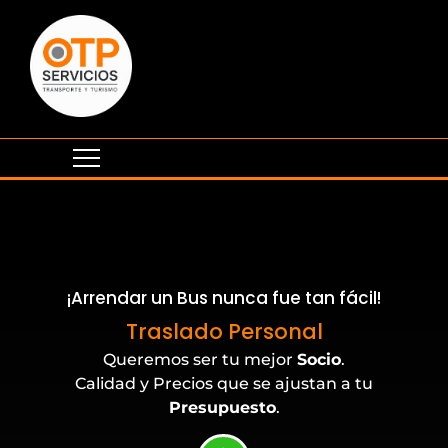
¡Arrendar un Bus nunca fue tan fácil!
Traslado Personal
Queremos ser tu mejor
Socio
.
Calidad y Precios que se ajustan a tu
Presupuesto
.