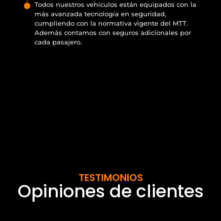
Todos nuestros vehículos están equipados con la
más avanzada tecnología en seguridad,
cumpliendo con la normativa vigente del MTT.
Además contamos con seguros adicionales por
cada pasajero.
TESTIMONIOS
Opiniones de clientes