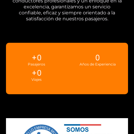
conductores profesionales y un enfoque en la
excelencia, garantizamos un servicio
confiable, eficaz y siempre orientado a la
satisfacción de nuestros pasajeros.
+
0
0
Pasajeros
Años de Experiencia
+
0
Viajes