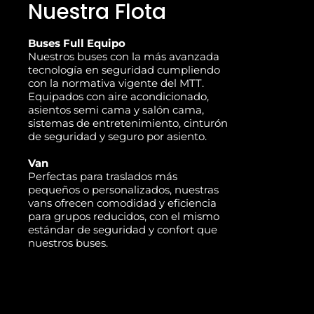
Nuestra Flota
Buses Full Equipo
Nuestros buses con la más avanzada
tecnología en seguridad cumpliendo
con la normativa vigente del MTT.
Equipados con aire acondicionado,
asientos semi cama y salón cama,
sistemas de entretenimiento, cinturón
de seguridad y seguro por asiento.
Van
Perfectas para traslados más
pequeños o personalizados, nuestras
vans ofrecen comodidad y eficiencia
para grupos reducidos, con el mismo
estándar de seguridad y confort que
nuestros buses.