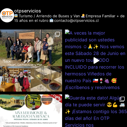
otpservicios
Turismo / Arriendo de Buses y Van
Empresa Familiar + de
15 años en el rubro
contacto@otpservicios.cl