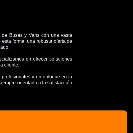
 de Buses y Vans con una vasta
 esta forma, una robusta oferta de
lado.
cializamos en ofrecer soluciones
 cliente.
 profesionales y un enfoque en la
siempre orientado a la satisfacción