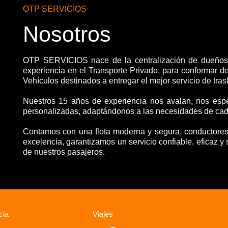
OTP SERVICIOS
Nosotros
OTP SERVICIOS nace de la centralización de dueños
experiencia en el Transporte Privado, para conformar de
Vehículos destinados a entregar el mejor servicio de tras
Nuestros 15 años de experiencia nos avalan, nos espe
personalizadas, adaptándonos a las necesidades de cada
Contamos con una flota moderna y segura, conductores
excelencia, garantizamos un servicio confiable, eficaz y 
de nuestros pasajeros.
cia
Viajes