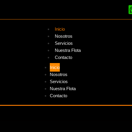
Inicio
Nosotros
Servicios
Nuestra Flota
Contacto
Inicio
Nosotros
Servicios
Nuestra Flota
Contacto