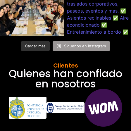
Cargar más
Síguenos en Instagram
Clientes
Quienes han confiado
en nosotros