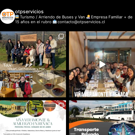
otpservicios
Turismo / Arriendo de Buses y Van
Empresa Familiar + de
15 años en el rubro
contacto@otpservicios.cl