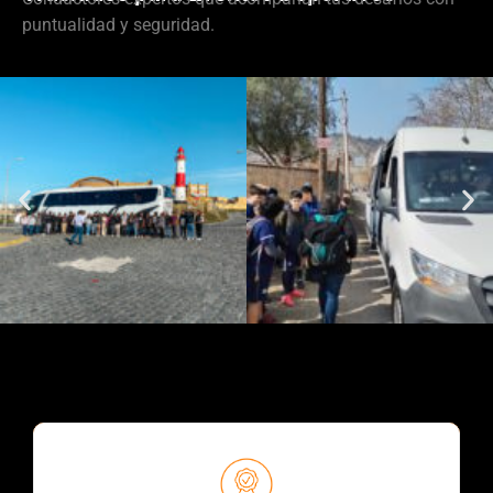
puntualidad y seguridad.