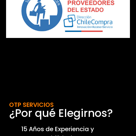
OTP SERVICIOS
¿Por qué Elegirnos?
15 Años de Experiencia y