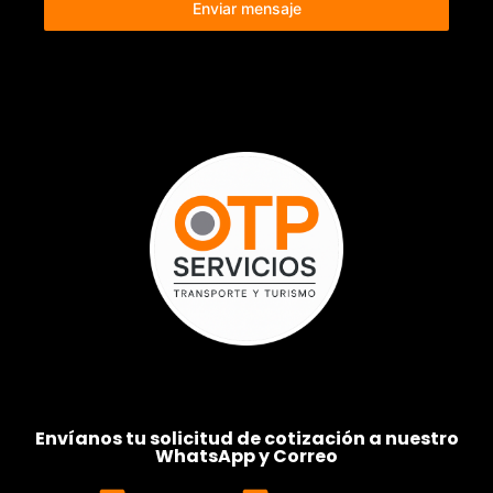
Enviar mensaje
Envíanos tu solicitud de cotización a nuestro
WhatsApp y Correo