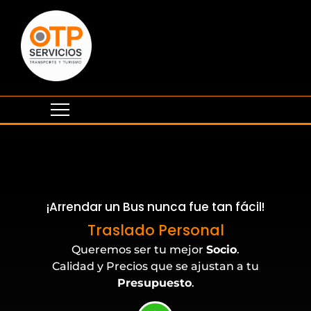
¡Arrendar un Bus nunca fue tan fácil!
Eventos Corporativos
Traslado Personal
Queremos ser tu mejor
Socio
.
Calidad y Precios que se ajustan a tu
Presupuesto
.