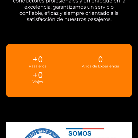
conductores profesionales y un enfoque en la
excelencia, garantizamos un servicio
confiable, eficaz y siempre orientado a la
satisfacción de nuestros pasajeros.
+
0
0
Pasajeros
Años de Experiencia
+
0
Viajes