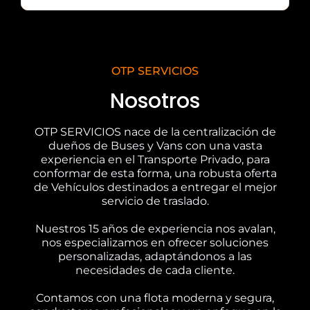
OTP SERVICIOS
Nosotros
OTP SERVICIOS nace de la centralización de
dueños de Buses y Vans con una vasta
experiencia en el Transporte Privado, para
conformar de esta forma, una robusta oferta
de Vehículos destinados a entregar el mejor
servicio de traslado.
Nuestros 15 años de experiencia nos avalan,
nos especializamos en ofrecer soluciones
personalizadas, adaptándonos a las
necesidades de cada cliente.
Contamos con una flota moderna y segura,