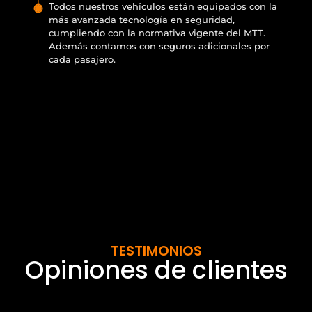
Todos nuestros vehículos están equipados con la
más avanzada tecnología en seguridad,
cumpliendo con la normativa vigente del MTT.
Además contamos con seguros adicionales por
cada pasajero.
TESTIMONIOS
Opiniones de clientes