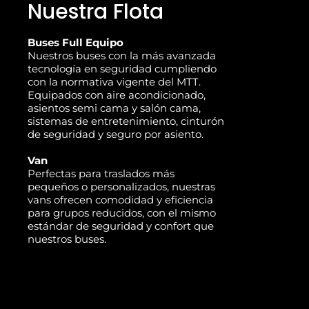
Nuestra Flota
Buses Full Equipo
Nuestros buses con la más avanzada
tecnología en seguridad cumpliendo
con la normativa vigente del MTT.
Equipados con aire acondicionado,
asientos semi cama y salón cama,
sistemas de entretenimiento, cinturón
de seguridad y seguro por asiento.
Van
Perfectas para traslados más
pequeños o personalizados, nuestras
vans ofrecen comodidad y eficiencia
para grupos reducidos, con el mismo
estándar de seguridad y confort que
nuestros buses.