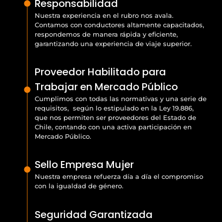
Responsabilidad
Nuestra experiencia en el rubro nos avala.
Contamos con conductores altamente capacitados,
respondemos de manera rápida y eficiente,
garantizando una experiencia de viaje superior.
Proveedor Habilitado para
Trabajar en Mercado Público
Cumplimos con todas las normativas y una serie de
requisitos, según lo estipulado en la Ley 19.886,
que nos permiten ser proveedores del Estado de
Chile, contando con una activa participación en
Mercado Público.
Sello Empresa Mujer
Nuestra empresa refuerza día a día el compromiso
con la igualdad de género.
Seguridad Garantizada