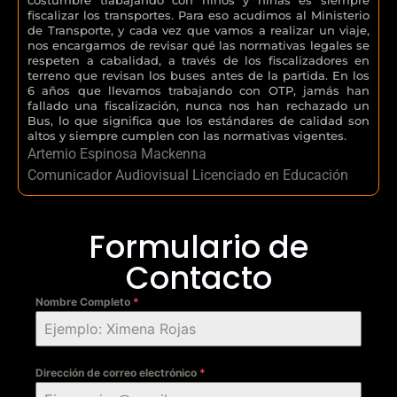
fiscalizar los transportes. Para eso acudimos al Ministerio
de Transporte, y cada vez que vamos a realizar un viaje,
nos encargamos de revisar qué las normativas legales se
respeten a cabalidad, a través de los fiscalizadores en
terreno que revisan los buses antes de la partida. En los
6 años que llevamos trabajando con OTP, jamás han
fallado una fiscalización, nunca nos han rechazado un
Bus, lo que significa que los estándares de calidad son
altos y siempre cumplen con las normativas vigentes.
Artemio Espinosa Mackenna
Comunicador Audiovisual Licenciado en Educación
Formulario de
Contacto
Nombre Completo
*
Dirección de correo electrónico
*