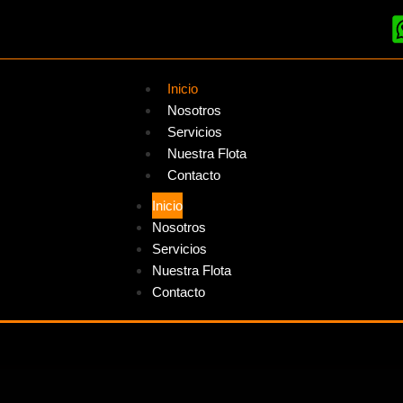
Inicio
Nosotros
Servicios
Nuestra Flota
Contacto
Inicio
Nosotros
Servicios
Nuestra Flota
Contacto