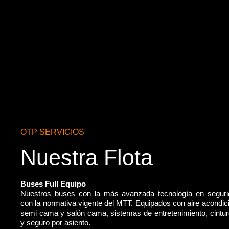
OTP SERVICIOS
Nuestra Flota
Buses Full Equipo
Nuestros buses con la más avanzada tecnología en segur
con la normativa vigente del MTT. Equipados con aire acondic
semi cama y salón cama, sistemas de entretenimiento, cintu
y seguro por asiento.