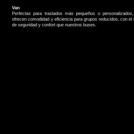
Van
Perfectas para traslados más pequeños o personalizados
ofrecen comodidad y eficiencia para grupos reducidos, con e
de seguridad y confort que nuestros buses.