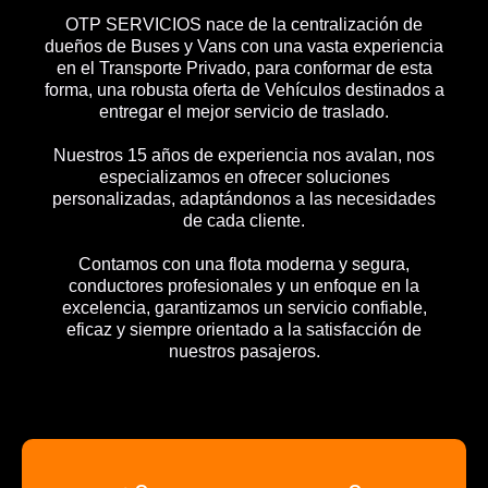
OTP SERVICIOS nace de la centralización de
dueños de Buses y Vans con una vasta experiencia
en el Transporte Privado, para conformar de esta
forma, una robusta oferta de Vehículos destinados a
entregar el mejor servicio de traslado.
Nuestros 15 años de experiencia nos avalan, nos
especializamos en ofrecer soluciones
personalizadas, adaptándonos a las necesidades
de cada cliente.
Contamos con una flota moderna y segura,
conductores profesionales y un enfoque en la
excelencia, garantizamos un servicio confiable,
eficaz y siempre orientado a la satisfacción de
nuestros pasajeros.