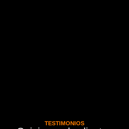
TESTIMONIOS