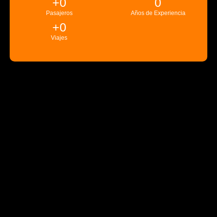
+
0
0
Pasajeros
Años de Experiencia
+
0
Viajes