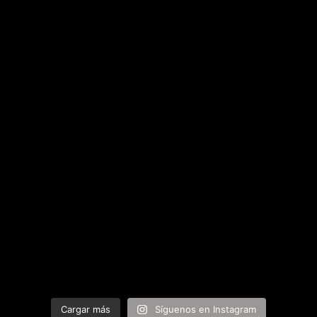
Cargar más
Síguenos en Instagram