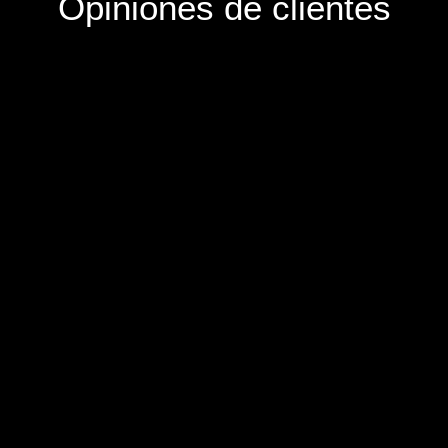
Opiniones de clientes