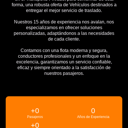
forma, una robusta oferta de Vehículos destinados a
entregar el mejor servicio de traslado.
Nuestros 15 años de experiencia nos avalan, nos
especializamos en ofrecer soluciones
personalizadas, adaptándonos a las necesidades
de cada cliente.
Contamos con una flota moderna y segura,
conductores profesionales y un enfoque en la
excelencia, garantizamos un servicio confiable,
eficaz y siempre orientado a la satisfacción de
nuestros pasajeros.
+
0
0
Pasajeros
Años de Experiencia
+
0