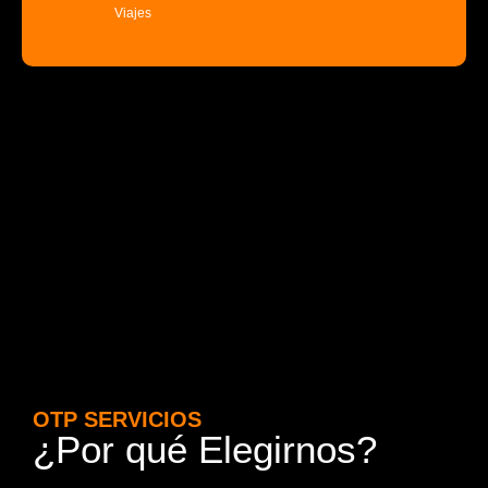
Viajes
OTP SERVICIOS
¿Por qué Elegirnos?