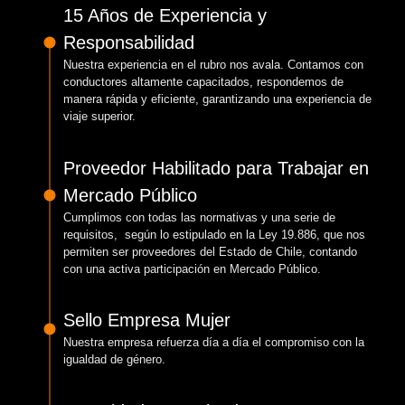
15 Años de Experiencia y
Responsabilidad
Nuestra experiencia en el rubro nos avala. Contamos con
conductores altamente capacitados, respondemos de
manera rápida y eficiente, garantizando una experiencia de
viaje superior.
Proveedor Habilitado para Trabajar en
Mercado Público
Cumplimos con todas las normativas y una serie de
requisitos, según lo estipulado en la Ley 19.886, que nos
permiten ser proveedores del Estado de Chile, contando
con una activa participación en Mercado Público.
Sello Empresa Mujer
Nuestra empresa refuerza día a día el compromiso con la
igualdad de género.