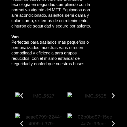
tecnología en seguridad cumpliendo con la
normativa vigente del MTT. Equipados con
aire acondicionado, asientos semi cama y
salón cama, sistemas de entretenimiento,
cinturón de seguridad y seguro por asiento.
Van
Perfectas para traslados más pequeños o
personalizados, nuestras vans ofrecen
comodidad y eficiencia para grupos
reducidos, con el mismo estándar de
seguridad y confort que nuestros buses.