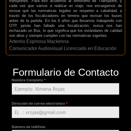
transportes. Para eso acudimos al Ministerio de Transporte, y
cada vez que vamos a realizar un viaje, nos encargamos de
revisar qué las normativas legales se respeten a cabalidad, a
través de los fiscalizadores en terreno que revisan los buses
antes de la partida. En los 6 años que llevamos trabajando con
OTP, jamás han fallado una fiscalización, nunca nos han
rechazado un Bus, lo que significa que los estándares de calidad
son altos y siempre cumplen con las normativas vigentes.
Artemio Espinosa Mackenna
Comunicador Audiovisual Licenciado en Educación
Formulario de Contacto
Nombre Completo
*
Dirección de correo electrónico
*
Número de teléfono