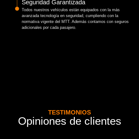
Seguridad Garantizada
Todos nuestros vehículos están equipados con la más
avanzada tecnología en seguridad, cumpliendo con la
normativa vigente del MTT. Además contamos con seguros
adicionales por cada pasajero.
TESTIMONIOS
Opiniones de clientes