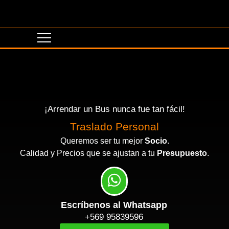
¡Arrendar un Bus nunca fue tan fácil!
Eventos Corporativos
Traslado Personal
Queremos ser tu mejor
Socio
.
Calidad y Precios que se ajustan a tu
Presupuesto
.
Escríbenos al Whatsapp
+569 95839596