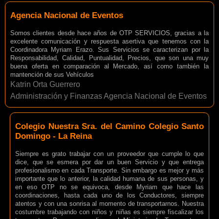
Agencia Nacional de Eventos
Somos clientes desde hace años de OTP SERVICIOS, gracias a la
excelente comunicación y respuesta asertiva que tenemos con la
Coordinadora Myriam Erazo. Sus Servicios se caracterizan por la
Responsabilidad, Calidad, Puntualidad, Precios, que son una muy
buena oferta en comparación al Mercado, así como también la
mantención de sus Vehículos
Katrin Orta Guerrero
Administración y Finanzas Agencia Nacional de Eventos
Colegio Nuestra Sra. del Camino Colegio Santo
Domingo - La Reina
Siempre es grato trabajar con un proveedor que cumple lo que
dice, que se esmera por dar un buen Servicio y que entrega
profesionalismo en cada Transporte. Sin embargo es mejor y más
importante que lo anterior, la calidad humana de sus personas, y
en eso OTP no se equivoca, desde Myriam que hace las
coordinaciones, hasta cada uno de los Conductores, siempre
atentos y con una sonrisa al momento de transportarnos. Nuestra
costumbre trabajando con niños y niñas es siempre fiscalizar los