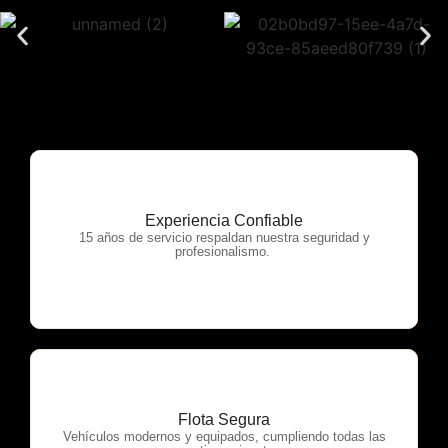
Experiencia Confiable
OTP Servicios
15 años de servicio respaldan nuestra seguridad y
profesionalismo.
Flota Segura
OTP Servicios
Vehículos modernos y equipados, cumpliendo todas las