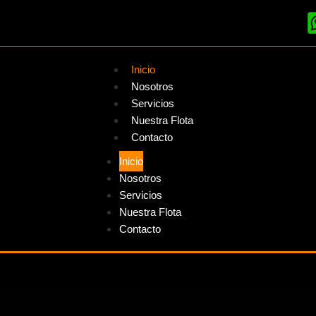
Inicio
Nosotros
Servicios
Nuestra Flota
Contacto
Inicio
Nosotros
Servicios
Nuestra Flota
Contacto