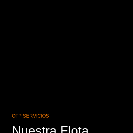
OTP SERVICIOS
Nuestra Flota