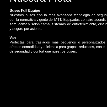
Buses Full Equipo
Nuestros buses con la más avanzada tecnología en segur
con la normativa vigente del MTT. Equipados con aire acondic
semi cama y salón cama, sistemas de entretenimiento, cintu
y seguro por asiento.
Van
Perfectas para traslados más pequeños o personalizados
ofrecen comodidad y eficiencia para grupos reducidos, con e
de seguridad y confort que nuestros buses.