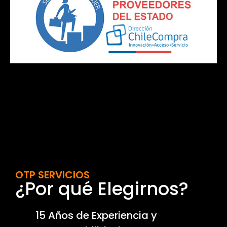
OTP SERVICIOS
¿Por qué Elegirnos?
15 Años de Experiencia y