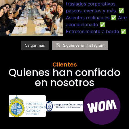
Cargar más
Síguenos en Instagram
Clientes
Quienes han confiado
en nosotros