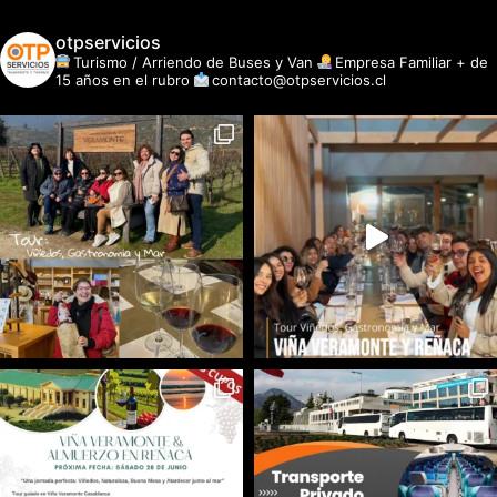
otpservicios
Turismo / Arriendo de Buses y Van
Empresa Familiar + de
15 años en el rubro
contacto@otpservicios.cl