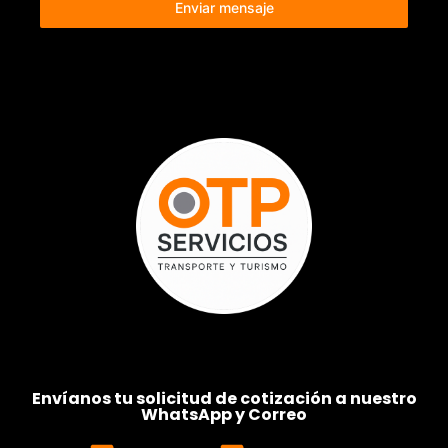
Enviar mensaje
Envíanos tu solicitud de cotización a nuestro
WhatsApp y Correo