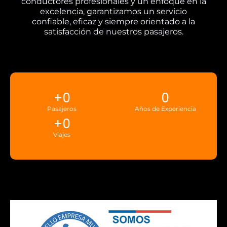
conductores profesionales y un enfoque en la
excelencia, garantizamos un servicio
confiable, eficaz y siempre orientado a la
satisfacción de nuestros pasajeros.
+
0
0
Pasajeros
Años de Experiencia
+
0
Viajes