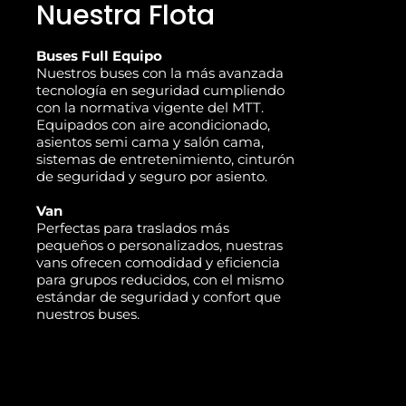
Nuestra Flota
Buses Full Equipo
Nuestros buses con la más avanzada
tecnología en seguridad cumpliendo
con la normativa vigente del MTT.
Equipados con aire acondicionado,
asientos semi cama y salón cama,
sistemas de entretenimiento, cinturón
de seguridad y seguro por asiento.
Van
Perfectas para traslados más
pequeños o personalizados, nuestras
vans ofrecen comodidad y eficiencia
para grupos reducidos, con el mismo
estándar de seguridad y confort que
nuestros buses.