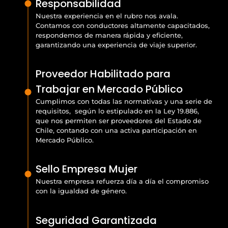
Responsabilidad
Nuestra experiencia en el rubro nos avala.
Contamos con conductores altamente capacitados,
respondemos de manera rápida y eficiente,
garantizando una experiencia de viaje superior.
Proveedor Habilitado para
Trabajar en Mercado Público
Cumplimos con todas las normativas y una serie de
requisitos, según lo estipulado en la Ley 19.886,
que nos permiten ser proveedores del Estado de
Chile, contando con una activa participación en
Mercado Público.
Sello Empresa Mujer
Nuestra empresa refuerza día a día el compromiso
con la igualdad de género.
Seguridad Garantizada