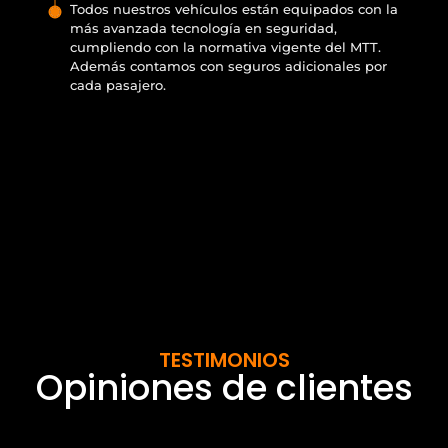
Todos nuestros vehículos están equipados con la
más avanzada tecnología en seguridad,
cumpliendo con la normativa vigente del MTT.
Además contamos con seguros adicionales por
cada pasajero.
TESTIMONIOS
Opiniones de clientes