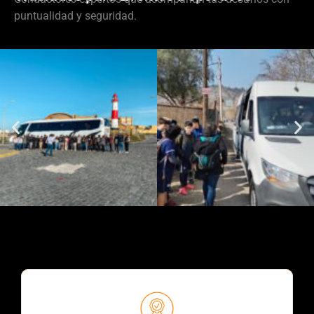
puntualidad y seguridad.