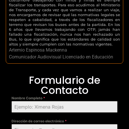
fiscalizar los transportes. Para eso acudimos al Ministerio
de Transporte, y cada vez que vamos a realizar un viaje,
nos encargamos de revisar qué las normativas legales se
respeten a cabalidad, a través de los fiscalizadores en
terreno que revisan los buses antes de la partida. En los
6 años que llevamos trabajando con OTP, jamás han
fallado una fiscalización, nunca nos han rechazado un
Bus, lo que significa que los estándares de calidad son
altos y siempre cumplen con las normativas vigentes.
Artemio Espinosa Mackenna
Comunicador Audiovisual Licenciado en Educación
Formulario de
Contacto
Nombre Completo
*
Dirección de correo electrónico
*