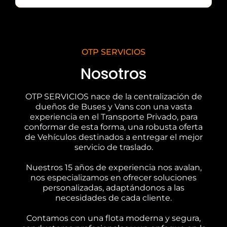
OTP SERVICIOS
Nosotros
OTP SERVICIOS nace de la centralización de
dueños de Buses y Vans con una vasta
experiencia en el Transporte Privado, para
conformar de esta forma, una robusta oferta
de Vehículos destinados a entregar el mejor
servicio de traslado.
Nuestros 15 años de experiencia nos avalan,
nos especializamos en ofrecer soluciones
personalizadas, adaptándonos a las
necesidades de cada cliente.
Contamos con una flota moderna y segura,