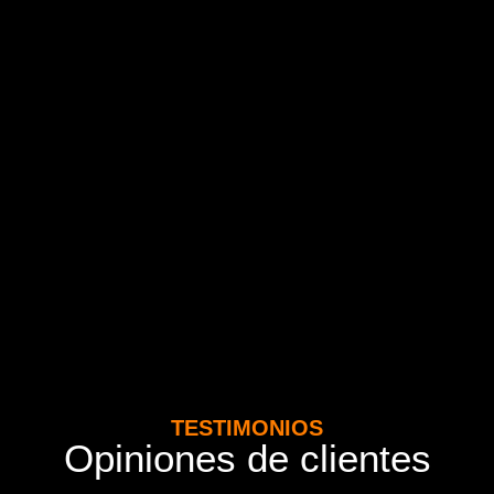
TESTIMONIOS
Opiniones de clientes