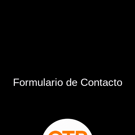
Formulario de Contacto