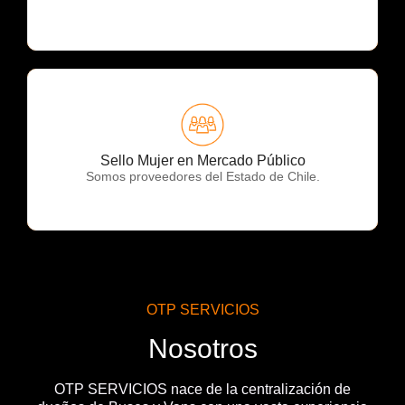
OTP Servicios
Sello Mujer en Mercado Público
Somos proveedores del Estado de Chile.
OTP SERVICIOS
Nosotros
OTP SERVICIOS nace de la centralización de