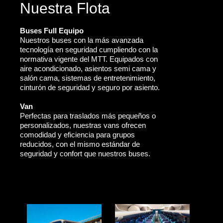
Nuestra Flota
Buses Full Equipo
Nuestros buses con la más avanzada
tecnología en seguridad cumpliendo con la
normativa vigente del MTT. Equipados con
aire acondicionado, asientos semi cama y
salón cama, sistemas de entretenimiento,
cinturón de seguridad y seguro por asiento.
Van
Perfectas para traslados más pequeños o
personalizados, nuestras vans ofrecen
comodidad y eficiencia para grupos
reducidos, con el mismo estándar de
seguridad y confort que nuestros buses.