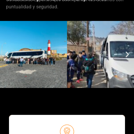
puntualidad y seguridad.