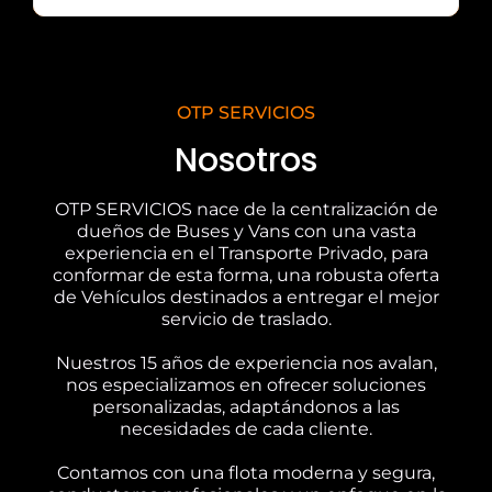
OTP SERVICIOS
Nosotros
OTP SERVICIOS nace de la centralización de
dueños de Buses y Vans con una vasta
experiencia en el Transporte Privado, para
conformar de esta forma, una robusta oferta
de Vehículos destinados a entregar el mejor
servicio de traslado.
Nuestros 15 años de experiencia nos avalan,
nos especializamos en ofrecer soluciones
personalizadas, adaptándonos a las
necesidades de cada cliente.
Contamos con una flota moderna y segura,