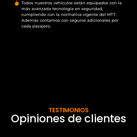
Todos nuestros vehículos están equipados con la
más avanzada tecnología en seguridad,
cumpliendo con la normativa vigente del MTT.
Además contamos con seguros adicionales por
cada pasajero.
TESTIMONIOS
Opiniones de clientes