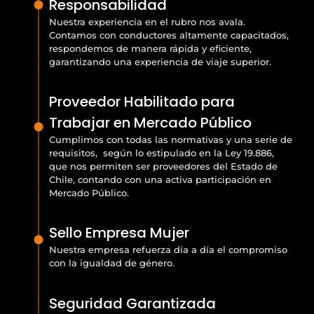
Responsabilidad
Nuestra experiencia en el rubro nos avala.
Contamos con conductores altamente capacitados,
respondemos de manera rápida y eficiente,
garantizando una experiencia de viaje superior.
Proveedor Habilitado para
Trabajar en Mercado Público
Cumplimos con todas las normativas y una serie de
requisitos, según lo estipulado en la Ley 19.886,
que nos permiten ser proveedores del Estado de
Chile, contando con una activa participación en
Mercado Público.
Sello Empresa Mujer
Nuestra empresa refuerza día a día el compromiso
con la igualdad de género.
Seguridad Garantizada