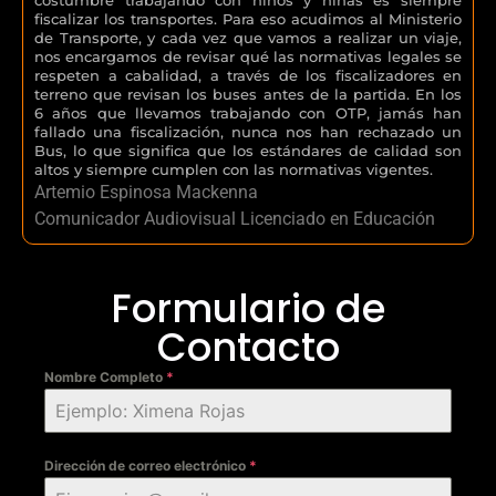
fiscalizar los transportes. Para eso acudimos al Ministerio
de Transporte, y cada vez que vamos a realizar un viaje,
nos encargamos de revisar qué las normativas legales se
respeten a cabalidad, a través de los fiscalizadores en
terreno que revisan los buses antes de la partida. En los
6 años que llevamos trabajando con OTP, jamás han
fallado una fiscalización, nunca nos han rechazado un
Bus, lo que significa que los estándares de calidad son
altos y siempre cumplen con las normativas vigentes.
Artemio Espinosa Mackenna
Comunicador Audiovisual Licenciado en Educación
Formulario de
Contacto
Nombre Completo
*
Dirección de correo electrónico
*