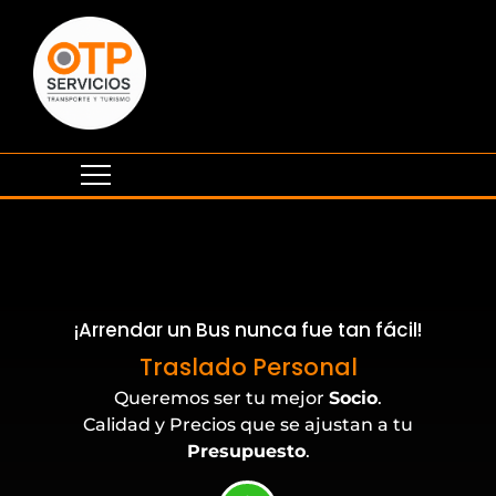
¡Arrendar un Bus nunca fue tan fácil!
Eventos Corporativos
Traslado Personal
Queremos ser tu mejor
Socio
.
Calidad y Precios que se ajustan a tu
Presupuesto
.