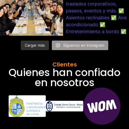
Cargar más
Síguenos en Instagram
Clientes
Quienes han confiado
en nosotros