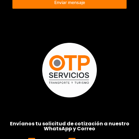
Enviar mensaje
Envíanos tu solicitud de cotización a nuestro
WhatsApp y Correo