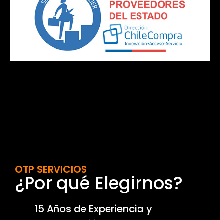
OTP SERVICIOS
¿Por qué Elegirnos?
15 Años de Experiencia y