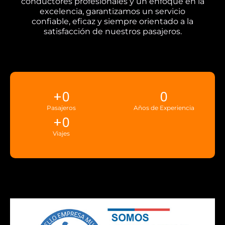
conductores profesionales y un enfoque en la
excelencia, garantizamos un servicio
confiable, eficaz y siempre orientado a la
satisfacción de nuestros pasajeros.
+
0
0
Pasajeros
Años de Experiencia
+
0
Viajes