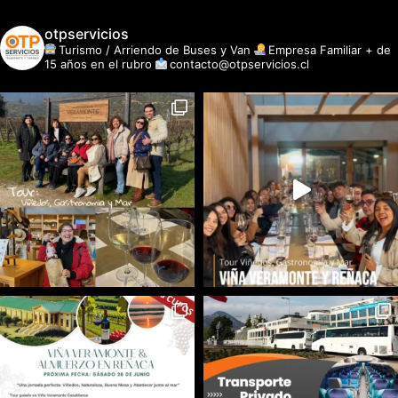
otpservicios
Turismo / Arriendo de Buses y Van
Empresa Familiar + de
15 años en el rubro
contacto@otpservicios.cl