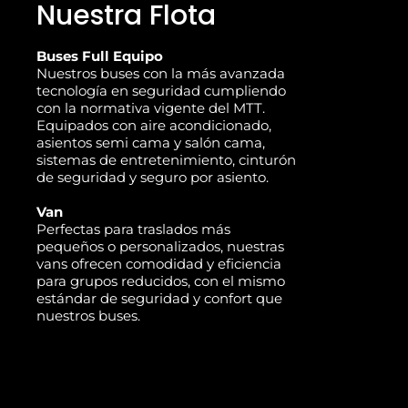
Nuestra Flota
Buses Full Equipo
Nuestros buses con la más avanzada
tecnología en seguridad cumpliendo
con la normativa vigente del MTT.
Equipados con aire acondicionado,
asientos semi cama y salón cama,
sistemas de entretenimiento, cinturón
de seguridad y seguro por asiento.
Van
Perfectas para traslados más
pequeños o personalizados, nuestras
vans ofrecen comodidad y eficiencia
para grupos reducidos, con el mismo
estándar de seguridad y confort que
nuestros buses.