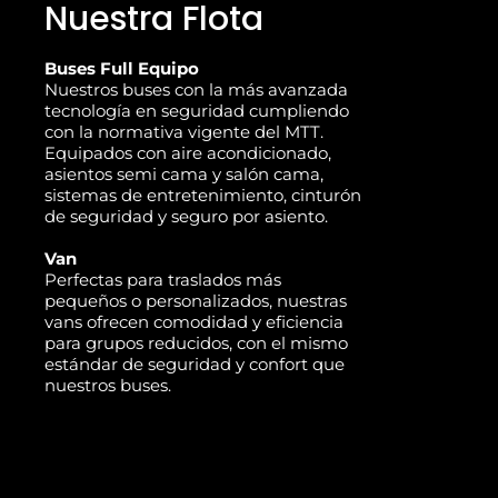
Nuestra Flota
Buses Full Equipo
Nuestros buses con la más avanzada
tecnología en seguridad cumpliendo
con la normativa vigente del MTT.
Equipados con aire acondicionado,
asientos semi cama y salón cama,
sistemas de entretenimiento, cinturón
de seguridad y seguro por asiento.
Van
Perfectas para traslados más
pequeños o personalizados, nuestras
vans ofrecen comodidad y eficiencia
para grupos reducidos, con el mismo
estándar de seguridad y confort que
nuestros buses.