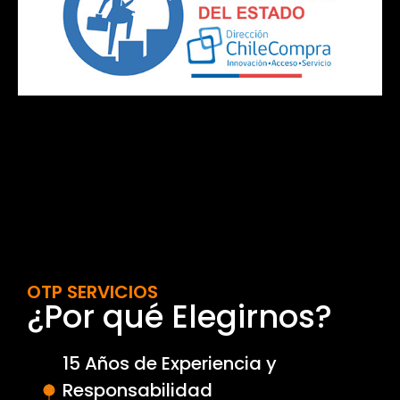
OTP SERVICIOS
¿Por qué Elegirnos?
15 Años de Experiencia y
Responsabilidad