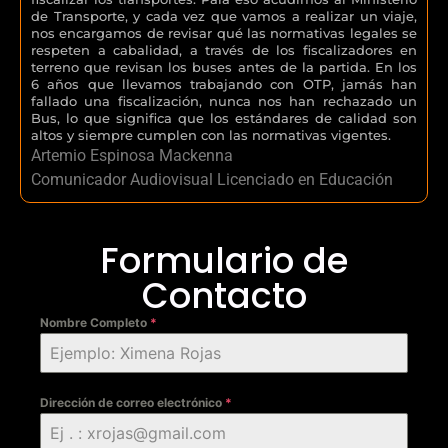
de Transporte, y cada vez que vamos a realizar un viaje,
nos encargamos de revisar qué las normativas legales se
respeten a cabalidad, a través de los fiscalizadores en
terreno que revisan los buses antes de la partida. En los
6 años que llevamos trabajando con OTP, jamás han
fallado una fiscalización, nunca nos han rechazado un
Bus, lo que significa que los estándares de calidad son
altos y siempre cumplen con las normativas vigentes.
Artemio Espinosa Mackenna
Comunicador Audiovisual Licenciado en Educación
Formulario de
Contacto
Nombre Completo
*
Dirección de correo electrónico
*