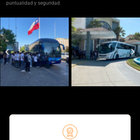
puntualidad y seguridad.