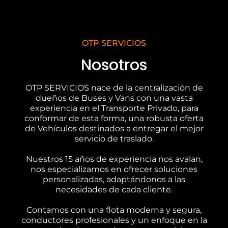
OTP SERVICIOS
Nosotros
OTP SERVICIOS nace de la centralización de
dueños de Buses y Vans con una vasta
experiencia en el Transporte Privado, para
conformar de esta forma, una robusta oferta
de Vehículos destinados a entregar el mejor
servicio de traslado.
Nuestros 15 años de experiencia nos avalan,
nos especializamos en ofrecer soluciones
personalizadas, adaptándonos a las
necesidades de cada cliente.
Contamos con una flota moderna y segura,
conductores profesionales y un enfoque en la