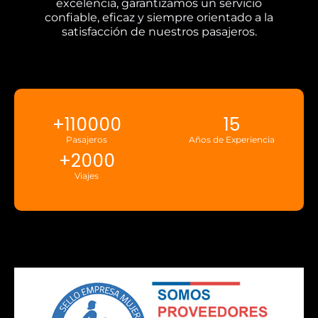
excelencia, garantizamos un servicio
confiable, eficaz y siempre orientado a la
satisfacción de nuestros pasajeros.
+
110000
15
Pasajeros
Años de Experiencia
+
2000
Viajes