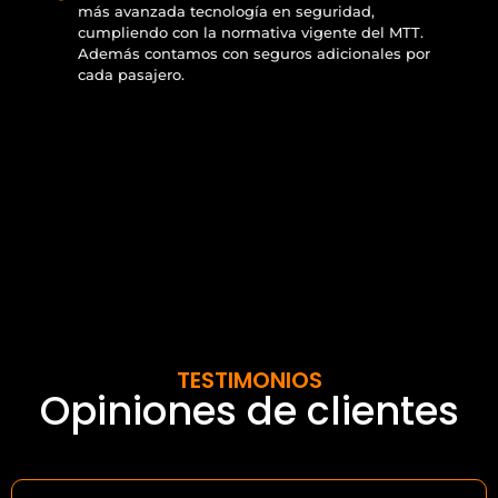
más avanzada tecnología en seguridad,
cumpliendo con la normativa vigente del MTT.
Además contamos con seguros adicionales por
cada pasajero.
TESTIMONIOS
Opiniones de clientes