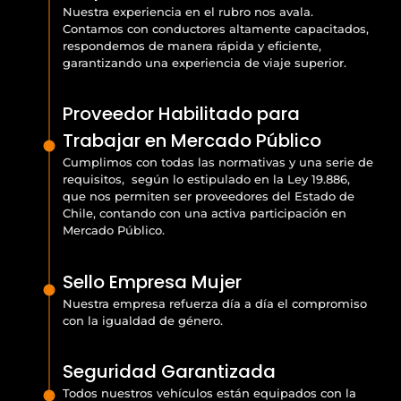
Nuestra experiencia en el rubro nos avala.
Contamos con conductores altamente capacitados,
respondemos de manera rápida y eficiente,
garantizando una experiencia de viaje superior.
Proveedor Habilitado para
Trabajar en Mercado Público
Cumplimos con todas las normativas y una serie de
requisitos, según lo estipulado en la Ley 19.886,
que nos permiten ser proveedores del Estado de
Chile, contando con una activa participación en
Mercado Público.
Sello Empresa Mujer
Nuestra empresa refuerza día a día el compromiso
con la igualdad de género.
Seguridad Garantizada
Todos nuestros vehículos están equipados con la