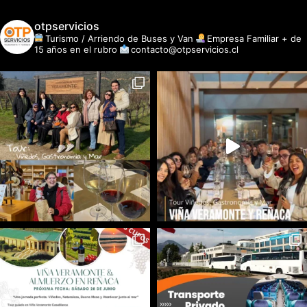
otpservicios
Turismo / Arriendo de Buses y Van
Empresa Familiar + de
15 años en el rubro
contacto@otpservicios.cl