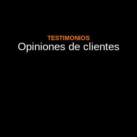
TESTIMONIOS
Opiniones de clientes