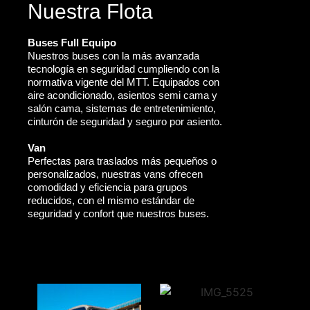
Nuestra Flota
Buses Full Equipo
Nuestros buses con la más avanzada
tecnología en seguridad cumpliendo con la
normativa vigente del MTT. Equipados con
aire acondicionado, asientos semi cama y
salón cama, sistemas de entretenimiento,
cinturón de seguridad y seguro por asiento.
Van
Perfectas para traslados más pequeños o
personalizados, nuestras vans ofrecen
comodidad y eficiencia para grupos
reducidos, con el mismo estándar de
seguridad y confort que nuestros buses.