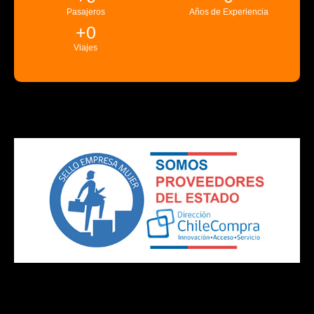
Pasajeros
Años de Experiencia
+
0
Viajes