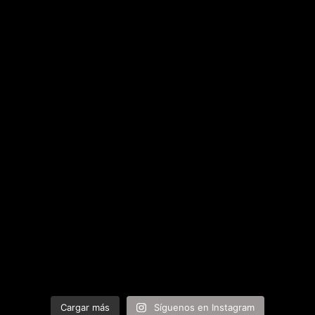
Cargar más
Síguenos en Instagram