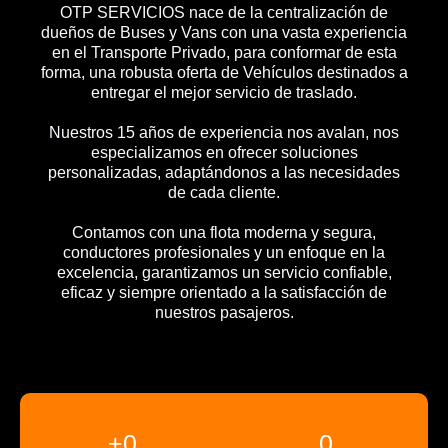
OTP SERVICIOS nace de la centralización de
dueños de Buses y Vans con una vasta experiencia
en el Transporte Privado, para conformar de esta
forma, una robusta oferta de Vehículos destinados a
entregar el mejor servicio de traslado.
Nuestros 15 años de experiencia nos avalan, nos
especializamos en ofrecer soluciones
personalizadas, adaptándonos a las necesidades
de cada cliente.
Contamos con una flota moderna y segura,
conductores profesionales y un enfoque en la
excelencia, garantizamos un servicio confiable,
eficaz y siempre orientado a la satisfacción de
nuestros pasajeros.
+
0
0