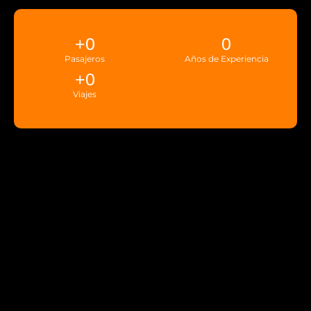
+
0
0
Pasajeros
Años de Experiencia
+
0
Viajes