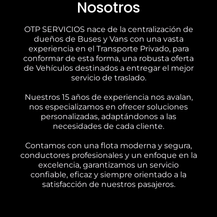
Nosotros
OTP SERVICIOS nace de la centralización de
dueños de Buses y Vans con una vasta
experiencia en el Transporte Privado, para
conformar de esta forma, una robusta oferta
de Vehículos destinados a entregar el mejor
servicio de traslado.
Nuestros 15 años de experiencia nos avalan,
nos especializamos en ofrecer soluciones
personalizadas, adaptándonos a las
necesidades de cada cliente.
Contamos con una flota moderna y segura,
conductores profesionales y un enfoque en la
excelencia, garantizamos un servicio
confiable, eficaz y siempre orientado a la
satisfacción de nuestros pasajeros.