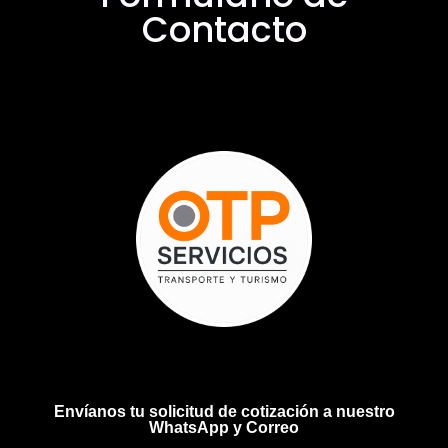
Contacto
Envíanos tu solicitud de cotización a nuestro
WhatsApp y Correo