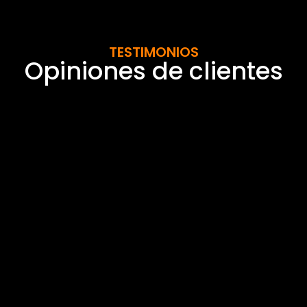
TESTIMONIOS
Opiniones de clientes