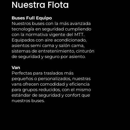
Nuestra Flota
Buses Full Equipo
Nuestros buses con la más avanzada
tecnología en seguridad cumpliendo
con la normativa vigente del MTT.
Equipados con aire acondicionado,
asientos semi cama y salón cama,
sistemas de entretenimiento, cinturón
de seguridad y seguro por asiento.
Van
Perfectas para traslados más
pequeños o personalizados, nuestras
vans ofrecen comodidad y eficiencia
para grupos reducidos, con el mismo
estándar de seguridad y confort que
nuestros buses.