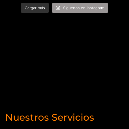
Cargar más
Síguenos en Instagram
Nuestros Servicios