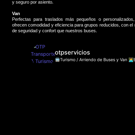
y seguro por asiento.
Van
Perfectas para traslados más pequeños o personalizados
ofrecen comodidad y eficiencia para grupos reducidos, con e
de seguridad y confort que nuestros buses.
otpservicios
🚍Turismo / Arriendo de Buses y Van
👩‍