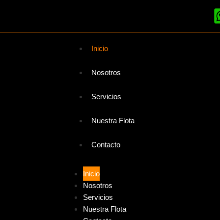
Inicio
Nosotros
Servicios
Nuestra Flota
Contacto
Inicio
Nosotros
Servicios
Nuestra Flota