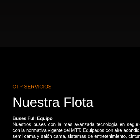
OTP SERVICIOS
Nuestra Flota
Buses Full Equipo
Nuestros buses con la más avanzada tecnología en segur
con la normativa vigente del MTT. Equipados con aire acondic
semi cama y salón cama, sistemas de entretenimiento, cintu