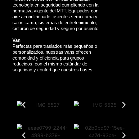
tecnología en seguridad cumpliendo con la
normativa vigente del MTT. Equipados con
aire acondicionado, asientos semi cama y
salón cama, sistemas de entretenimiento,
cinturón de seguridad y seguro por asiento.
Van
Perfectas para traslados más pequeños o
personalizados, nuestras vans ofrecen
comodidad y eficiencia para grupos
reducidos, con el mismo estándar de
seguridad y confort que nuestros buses.