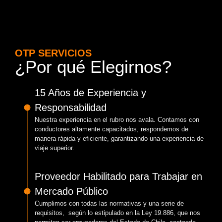
OTP SERVICIOS
¿Por qué Elegirnos?
15 Años de Experiencia y
Responsabilidad
Nuestra experiencia en el rubro nos avala. Contamos con
conductores altamente capacitados, respondemos de
manera rápida y eficiente, garantizando una experiencia de
viaje superior.
Proveedor Habilitado para Trabajar en
Mercado Público
Cumplimos con todas las normativas y una serie de
requisitos, según lo estipulado en la Ley 19.886, que nos