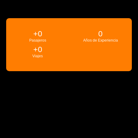
+
0
0
Pasajeros
Años de Experiencia
+
0
Viajes