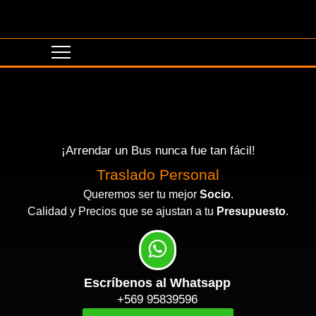
¡Arrendar un Bus nunca fue tan fácil!
Traslado Personal
Queremos ser tu mejor
Socio
.
Calidad y Precios que se ajustan a tu
Presupuesto
.
Escríbenos al Whatsapp
+569 95839596