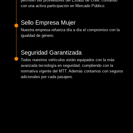
permiten ser proveedores del Estado de Chile, contando
con una activa participación en Mercado Público.
Sello Empresa Mujer
Nuestra empresa refuerza día a día el compromiso con la
igualdad de género.
Seguridad Garantizada
Todos nuestros vehículos están equipados con la más
avanzada tecnología en seguridad, cumpliendo con la
normativa vigente del MTT. Además contamos con seguros
adicionales por cada pasajero.