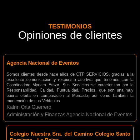
TESTIMONIOS
Opiniones de clientes
Agencia Nacional de Eventos
Somos clientes desde hace años de OTP SERVICIOS, gracias a la
excelente comunicación y respuesta asertiva que tenemos con la
Coordinadora Myriam Erazo. Sus Servicios se caracterizan por la
Responsabilidad, Calidad, Puntualidad, Precios, que son una muy
buena oferta en comparación al Mercado, así como también la
mantención de sus Vehículos
Katrin Orta Guerrero
Administración y Finanzas Agencia Nacional de Eventos
Colegio Nuestra Sra. del Camino Colegio Santo