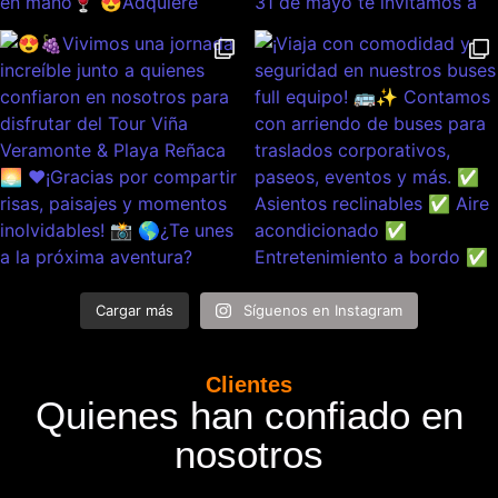
Cargar más
Síguenos en Instagram
Clientes
Quienes han confiado en
nosotros