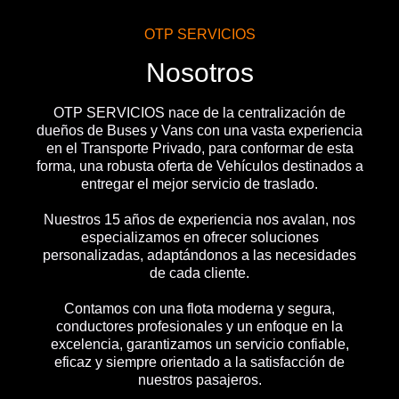
OTP SERVICIOS
Nosotros
OTP SERVICIOS nace de la centralización de
dueños de Buses y Vans con una vasta experiencia
en el Transporte Privado, para conformar de esta
forma, una robusta oferta de Vehículos destinados a
entregar el mejor servicio de traslado.
Nuestros 15 años de experiencia nos avalan, nos
especializamos en ofrecer soluciones
personalizadas, adaptándonos a las necesidades
de cada cliente.
Contamos con una flota moderna y segura,
conductores profesionales y un enfoque en la
excelencia, garantizamos un servicio confiable,
eficaz y siempre orientado a la satisfacción de
nuestros pasajeros.