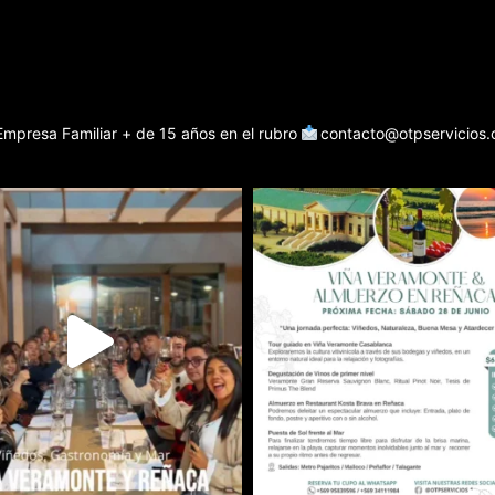
Empresa Familiar + de 15 años en el rubro
contacto@otpservicios.