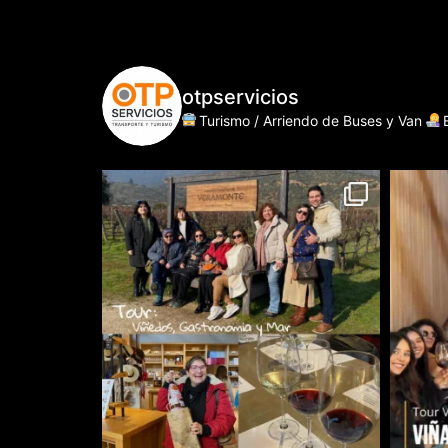
otpservicios
Turismo / Arriendo de Buses y Van