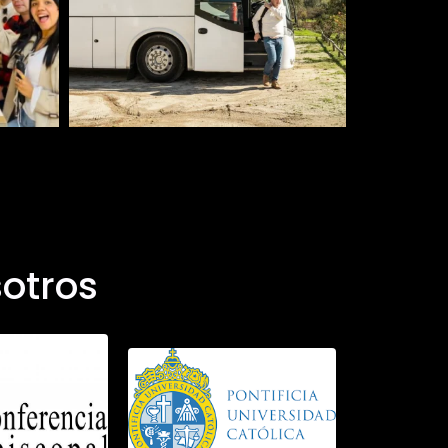
otros