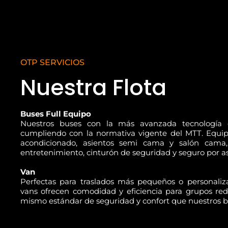
OTP SERVICIOS
Nuestra Flota
Buses Full Equipo
Nuestros buses con la más avanzada tecnología 
cumpliendo con la normativa vigente del MTT. Equip
acondicionado, asientos semi cama y salón cama,
entretenimiento, cinturón de seguridad y seguro por as
Van
Perfectas para traslados más pequeños o personaliza
vans ofrecen comodidad y eficiencia para grupos red
mismo estándar de seguridad y confort que nuestros b