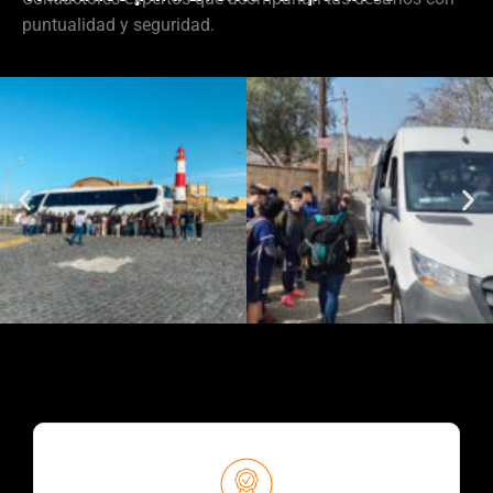
puntualidad y seguridad.