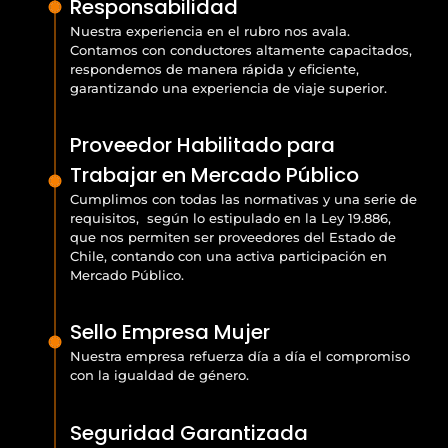
Responsabilidad
Nuestra experiencia en el rubro nos avala.
Contamos con conductores altamente capacitados,
respondemos de manera rápida y eficiente,
garantizando una experiencia de viaje superior.
Proveedor Habilitado para
Trabajar en Mercado Público
Cumplimos con todas las normativas y una serie de
requisitos, según lo estipulado en la Ley 19.886,
que nos permiten ser proveedores del Estado de
Chile, contando con una activa participación en
Mercado Público.
Sello Empresa Mujer
Nuestra empresa refuerza día a día el compromiso
con la igualdad de género.
Seguridad Garantizada