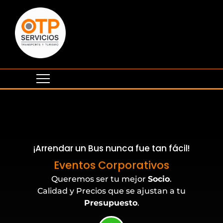
¡Arrendar un Bus nunca fue tan fácil!
Eventos Corporativos
Queremos ser tu mejor
Socio
.
Calidad y Precios que se ajustan a tu
Presupuesto
.