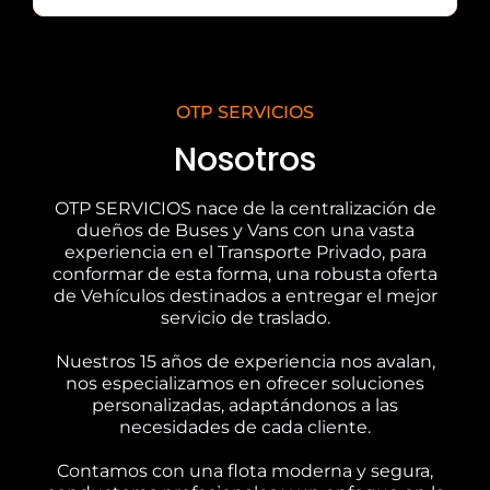
OTP SERVICIOS
Nosotros
OTP SERVICIOS nace de la centralización de
dueños de Buses y Vans con una vasta
experiencia en el Transporte Privado, para
conformar de esta forma, una robusta oferta
de Vehículos destinados a entregar el mejor
servicio de traslado.
Nuestros 15 años de experiencia nos avalan,
nos especializamos en ofrecer soluciones
personalizadas, adaptándonos a las
necesidades de cada cliente.
Contamos con una flota moderna y segura,