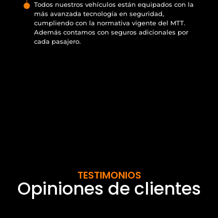
Todos nuestros vehículos están equipados con la
más avanzada tecnología en seguridad,
cumpliendo con la normativa vigente del MTT.
Además contamos con seguros adicionales por
cada pasajero.
TESTIMONIOS
Opiniones de clientes