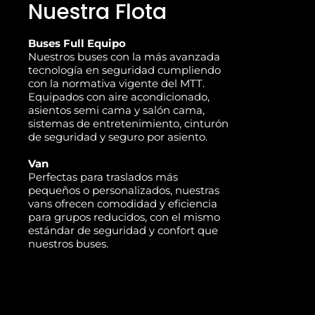
Nuestra Flota
Buses Full Equipo
Nuestros buses con la más avanzada
tecnología en seguridad cumpliendo
con la normativa vigente del MTT.
Equipados con aire acondicionado,
asientos semi cama y salón cama,
sistemas de entretenimiento, cinturón
de seguridad y seguro por asiento.
Van
Perfectas para traslados más
pequeños o personalizados, nuestras
vans ofrecen comodidad y eficiencia
para grupos reducidos, con el mismo
estándar de seguridad y confort que
nuestros buses.