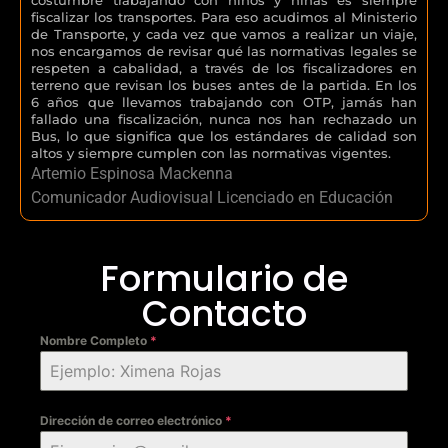
fiscalizar los transportes. Para eso acudimos al Ministerio
de Transporte, y cada vez que vamos a realizar un viaje,
nos encargamos de revisar qué las normativas legales se
respeten a cabalidad, a través de los fiscalizadores en
terreno que revisan los buses antes de la partida. En los
6 años que llevamos trabajando con OTP, jamás han
fallado una fiscalización, nunca nos han rechazado un
Bus, lo que significa que los estándares de calidad son
altos y siempre cumplen con las normativas vigentes.
Artemio Espinosa Mackenna
Comunicador Audiovisual Licenciado en Educación
Formulario de
Contacto
Nombre Completo
*
Dirección de correo electrónico
*