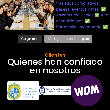
Cargar más
Síguenos en Instagram
Clientes
Quienes han confiado
en nosotros