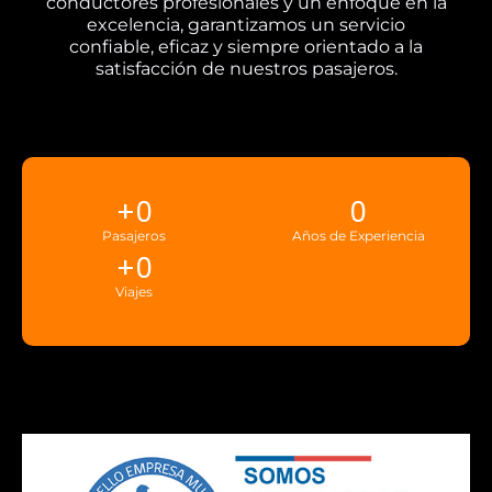
conductores profesionales y un enfoque en la
excelencia, garantizamos un servicio
confiable, eficaz y siempre orientado a la
satisfacción de nuestros pasajeros.
+
0
0
Pasajeros
Años de Experiencia
+
0
Viajes