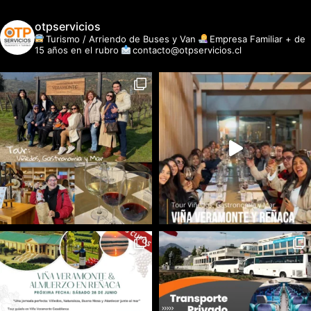
otpservicios
Turismo / Arriendo de Buses y Van
Empresa Familiar + de
15 años en el rubro
contacto@otpservicios.cl