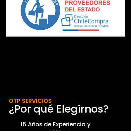
OTP SERVICIOS
¿Por qué Elegirnos?
15 Años de Experiencia y