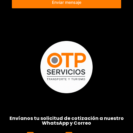
Enviar mensaje
Envíanos tu solicitud de cotización a nuestro
WhatsApp y Correo