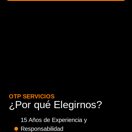
OTP SERVICIOS
¿Por qué Elegirnos?
15 Años de Experiencia y
Responsabilidad