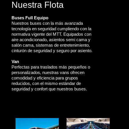
Nuestra Flota
Buses Full Equipo
Nuestros buses con la más avanzada
tecnología en seguridad cumpliendo con la
normativa vigente del MTT. Equipados con
aire acondicionado, asientos semi cama y
salón cama, sistemas de entretenimiento,
cinturón de seguridad y seguro por asiento.
Van
Perfectas para traslados más pequeños o
personalizados, nuestras vans ofrecen
comodidad y eficiencia para grupos
reducidos, con el mismo estándar de
seguridad y confort que nuestros buses.