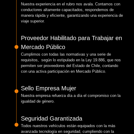
Nuestra experiencia en el rubro nos avala. Contamos con
conductores altamente capacitados, respondemos de
manera rápida y eficiente, garantizando una experiencia de
viaje superior.
Proveedor Habilitado para Trabajar en
Mercado Público
Cumplimos con todas las normativas y una serie de
requisitos, según lo estipulado en la Ley 19.886, que nos
permiten ser proveedores del Estado de Chile, contando
con una activa participación en Mercado Público.
Sello Empresa Mujer
Nuestra empresa refuerza día a día el compromiso con la
igualdad de género.
Seguridad Garantizada
Todos nuestros vehículos están equipados con la más
avanzada tecnología en seguridad, cumpliendo con la