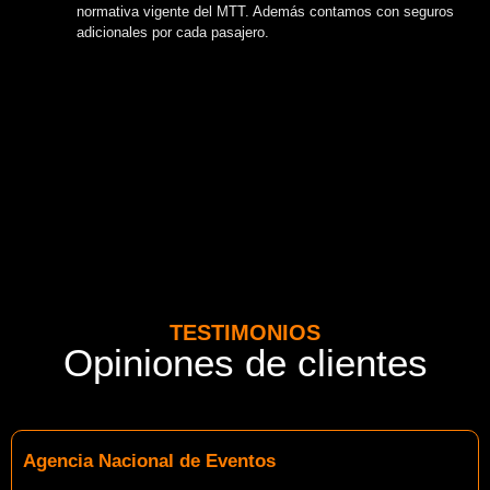
normativa vigente del MTT. Además contamos con seguros
adicionales por cada pasajero.
TESTIMONIOS
Opiniones de clientes
Agencia Nacional de Eventos