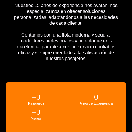
Nuestros 15 años de experiencia nos avalan, nos
especializamos en ofrecer soluciones
personalizadas, adaptándonos a las necesidades
de cada cliente.
Contamos con una flota moderna y segura,
conductores profesionales y un enfoque en la
excelencia, garantizamos un servicio confiable,
eficaz y siempre orientado a la satisfacción de
nuestros pasajeros.
+
0
0
Pasajeros
Años de Experiencia
+
0
Viajes