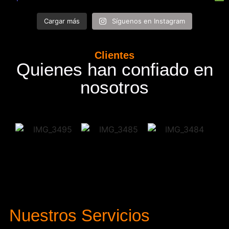
Cargar más
Síguenos en Instagram
Clientes
Quienes han confiado en
nosotros
Nuestros Servicios