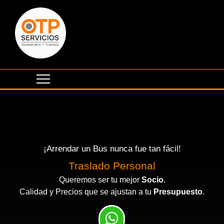
¡Arrendar un Bus nunca fue tan fácil!
Traslado Personal
Queremos ser tu mejor
Socio
.
Calidad y Precios que se ajustan a tu
Presupuesto
.