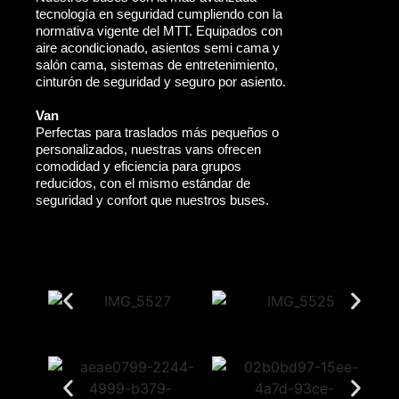
tecnología en seguridad cumpliendo con la
normativa vigente del MTT. Equipados con
aire acondicionado, asientos semi cama y
salón cama, sistemas de entretenimiento,
cinturón de seguridad y seguro por asiento.
Van
Perfectas para traslados más pequeños o
personalizados, nuestras vans ofrecen
comodidad y eficiencia para grupos
reducidos, con el mismo estándar de
seguridad y confort que nuestros buses.