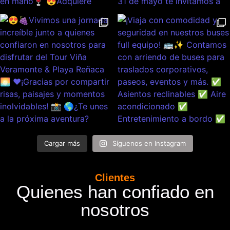
Cargar más
Síguenos en Instagram
Clientes
Quienes han confiado en
nosotros