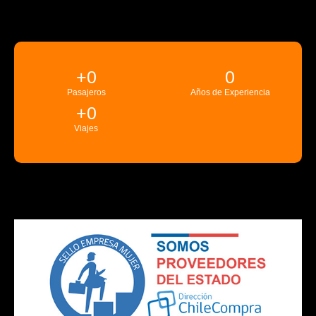
+
0
0
Pasajeros
Años de Experiencia
+
0
Viajes