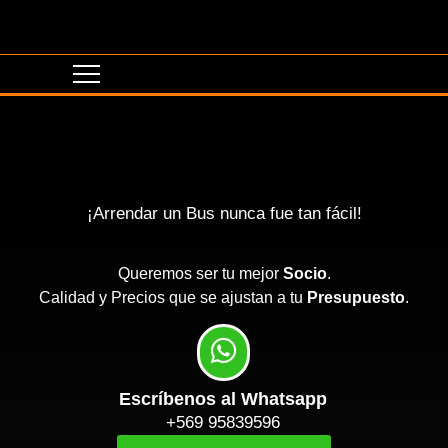
¡Arrendar un Bus nunca fue tan fácil!
Queremos ser tu mejor
Socio
.
Calidad y Precios que se ajustan a tu
Presupuesto
.
Escríbenos al Whatsapp
+569 95839596