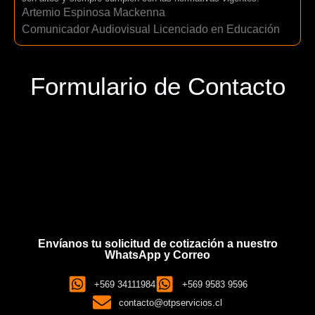
Artemio Espinosa Mackenna
Comunicador Audiovisual Licenciado en Educación
Formulario de Contacto
Envíanos tu solicitud de cotización a nuestro
WhatsApp y Correo
+569 34111984
+569 9583 9596
contacto@otpservicios.cl