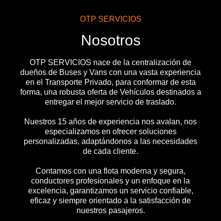
OTP SERVICIOS
Nosotros
OTP SERVICIOS nace de la centralización de
dueños de Buses y Vans con una vasta experiencia
en el Transporte Privado, para conformar de esta
forma, una robusta oferta de Vehículos destinados a
entregar el mejor servicio de traslado.
Nuestros 15 años de experiencia nos avalan, nos
especializamos en ofrecer soluciones
personalizadas, adaptándonos a las necesidades
de cada cliente.
Contamos con una flota moderna y segura,
conductores profesionales y un enfoque en la
excelencia, garantizamos un servicio confiable,
eficaz y siempre orientado a la satisfacción de
nuestros pasajeros.