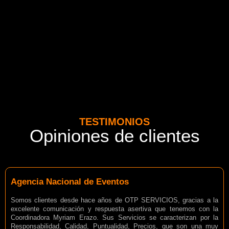
TESTIMONIOS
Opiniones de clientes
Agencia Nacional de Eventos
Somos clientes desde hace años de OTP SERVICIOS, gracias a la
excelente comunicación y respuesta asertiva que tenemos con la
Coordinadora Myriam Erazo. Sus Servicios se caracterizan por la
Responsabilidad, Calidad, Puntualidad, Precios, que son una muy