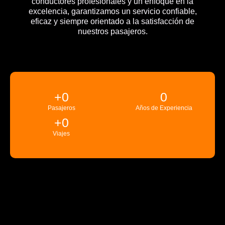
conductores profesionales y un enfoque en la
excelencia, garantizamos un servicio confiable,
eficaz y siempre orientado a la satisfacción de
nuestros pasajeros.
+
0
0
Pasajeros
Años de Experiencia
+
0
Viajes