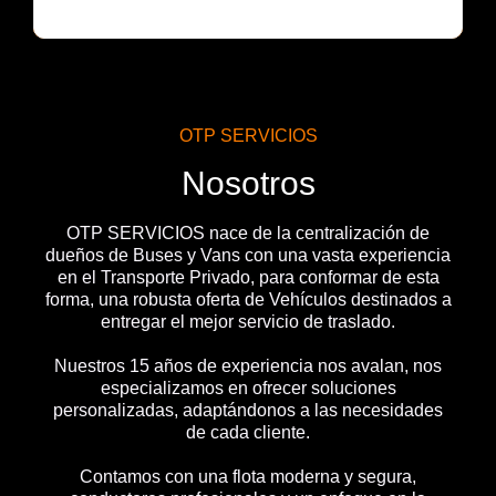
OTP SERVICIOS
Nosotros
OTP SERVICIOS nace de la centralización de
dueños de Buses y Vans con una vasta experiencia
en el Transporte Privado, para conformar de esta
forma, una robusta oferta de Vehículos destinados a
entregar el mejor servicio de traslado.
Nuestros 15 años de experiencia nos avalan, nos
especializamos en ofrecer soluciones
personalizadas, adaptándonos a las necesidades
de cada cliente.
Contamos con una flota moderna y segura,