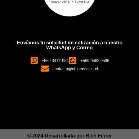
Envíanos tu solicitud de cotización a nuestro
WhatsApp y Correo
+569 34111984
+569 9583 9596
contacto@otpservicios.cl
© 2024 Desarrollado por
Rich Ferrer