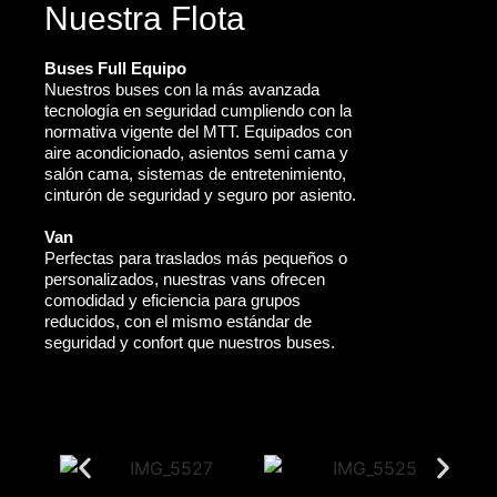
Nuestra Flota
Buses Full Equipo
Nuestros buses con la más avanzada
tecnología en seguridad cumpliendo con la
normativa vigente del MTT. Equipados con
aire acondicionado, asientos semi cama y
salón cama, sistemas de entretenimiento,
cinturón de seguridad y seguro por asiento.
Van
Perfectas para traslados más pequeños o
personalizados, nuestras vans ofrecen
comodidad y eficiencia para grupos
reducidos, con el mismo estándar de
seguridad y confort que nuestros buses.