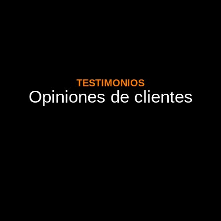
TESTIMONIOS
Opiniones de clientes