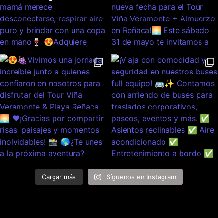
Cargar más
Síguenos en Instagram