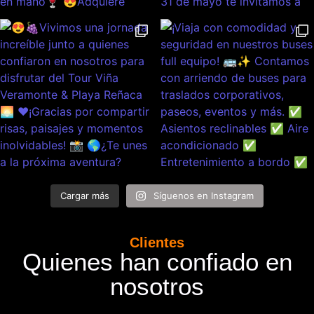
Cargar más
Síguenos en Instagram
Clientes
Quienes han confiado en
nosotros