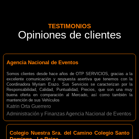
TESTIMONIOS
Opiniones de clientes
Agencia Nacional de Eventos
Somos clientes desde hace años de OTP SERVICIOS, gracias a la
excelente comunicación y respuesta asertiva que tenemos con la
Coordinadora Myriam Erazo. Sus Servicios se caracterizan por la
Responsabilidad, Calidad, Puntualidad, Precios, que son una muy
buena oferta en comparación al Mercado, así como también la
mantención de sus Vehículos
Katrin Orta Guerrero
Administración y Finanzas Agencia Nacional de Eventos
Colegio Nuestra Sra. del Camino Colegio Santo