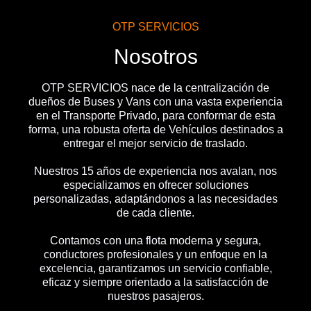
OTP SERVICIOS
Nosotros
OTP SERVICIOS nace de la centralización de
dueños de Buses y Vans con una vasta experiencia
en el Transporte Privado, para conformar de esta
forma, una robusta oferta de Vehículos destinados a
entregar el mejor servicio de traslado.
Nuestros 15 años de experiencia nos avalan, nos
especializamos en ofrecer soluciones
personalizadas, adaptándonos a las necesidades
de cada cliente.
Contamos con una flota moderna y segura,
conductores profesionales y un enfoque en la
excelencia, garantizamos un servicio confiable,
eficaz y siempre orientado a la satisfacción de
nuestros pasajeros.