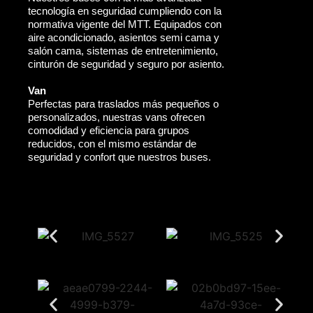
tecnología en seguridad cumpliendo con la
normativa vigente del MTT. Equipados con
aire acondicionado, asientos semi cama y
salón cama, sistemas de entretenimiento,
cinturón de seguridad y seguro por asiento.
Van
Perfectas para traslados más pequeños o
personalizados, nuestras vans ofrecen
comodidad y eficiencia para grupos
reducidos, con el mismo estándar de
seguridad y confort que nuestros buses.