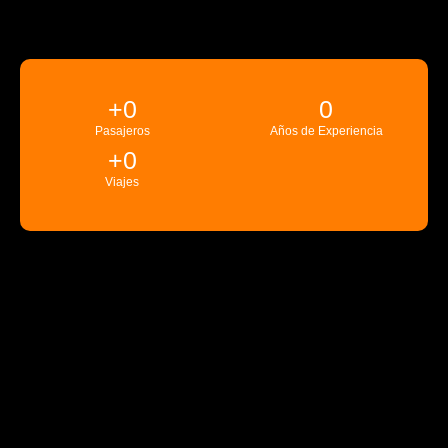
+
0
0
Pasajeros
Años de Experiencia
+
0
Viajes