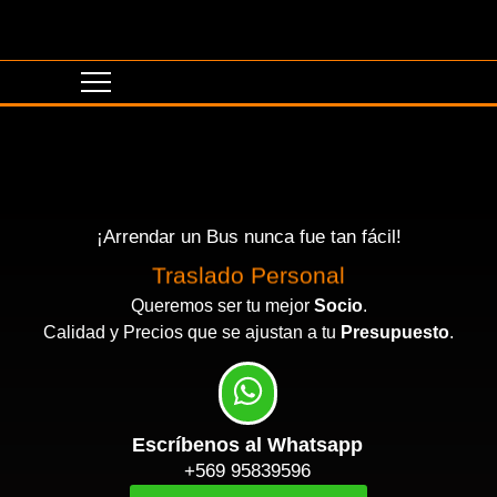
¡Arrendar un Bus nunca fue tan fácil!
Traslado Personal
Queremos ser tu mejor
Socio
.
Calidad y Precios que se ajustan a tu
Presupuesto
.
Escríbenos al Whatsapp
+569 95839596