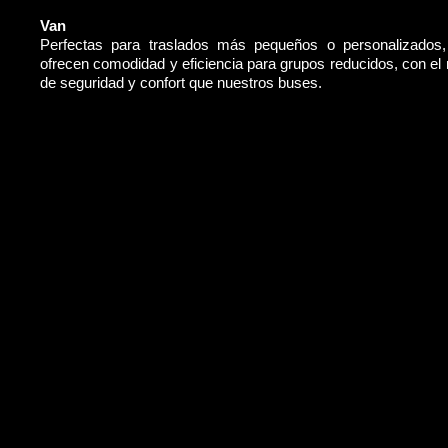
Van
Perfectas para traslados más pequeños o personalizados
ofrecen comodidad y eficiencia para grupos reducidos, con e
de seguridad y confort que nuestros buses.