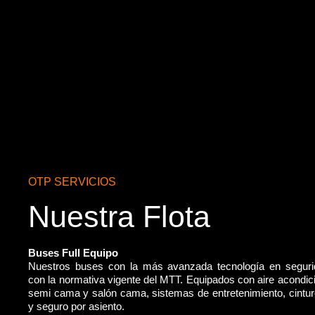
OTP SERVICIOS
Nuestra Flota
Buses Full Equipo
Nuestros buses con la más avanzada tecnología en segur
con la normativa vigente del MTT. Equipados con aire acondic
semi cama y salón cama, sistemas de entretenimiento, cintu
y seguro por asiento.