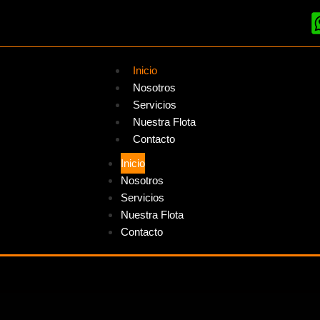
Inicio
Nosotros
Servicios
Nuestra Flota
Contacto
Inicio
Nosotros
Servicios
Nuestra Flota
Contacto