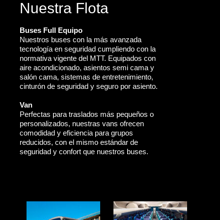
Nuestra Flota
Buses Full Equipo
Nuestros buses con la más avanzada
tecnología en seguridad cumpliendo con la
normativa vigente del MTT. Equipados con
aire acondicionado, asientos semi cama y
salón cama, sistemas de entretenimiento,
cinturón de seguridad y seguro por asiento.
Van
Perfectas para traslados más pequeños o
personalizados, nuestras vans ofrecen
comodidad y eficiencia para grupos
reducidos, con el mismo estándar de
seguridad y confort que nuestros buses.