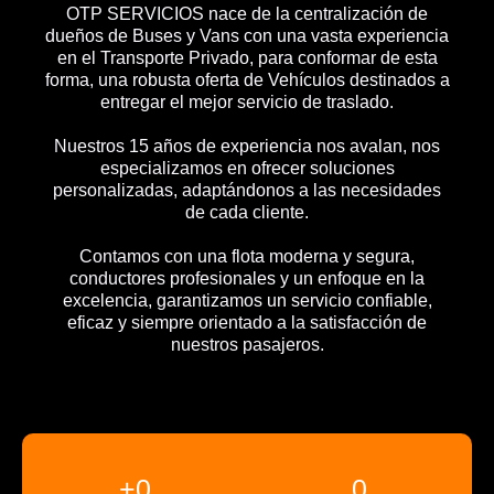
OTP SERVICIOS nace de la centralización de
dueños de Buses y Vans con una vasta experiencia
en el Transporte Privado, para conformar de esta
forma, una robusta oferta de Vehículos destinados a
entregar el mejor servicio de traslado.
Nuestros 15 años de experiencia nos avalan, nos
especializamos en ofrecer soluciones
personalizadas, adaptándonos a las necesidades
de cada cliente.
Contamos con una flota moderna y segura,
conductores profesionales y un enfoque en la
excelencia, garantizamos un servicio confiable,
eficaz y siempre orientado a la satisfacción de
nuestros pasajeros.
+
0
0