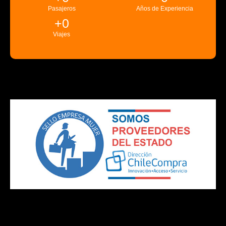
Pasajeros
Años de Experiencia
+
0
Viajes