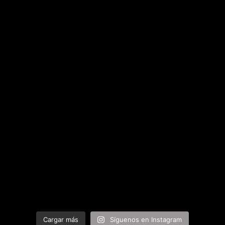
Cargar más
Síguenos en Instagram