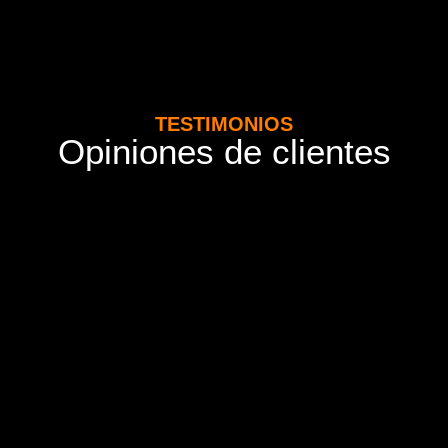
TESTIMONIOS
Opiniones de clientes