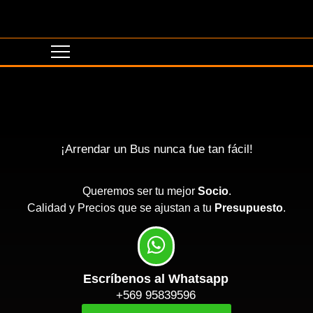
¡Arrendar un Bus nunca fue tan fácil!
Queremos ser tu mejor
Socio
.
Calidad y Precios que se ajustan a tu
Presupuesto
.
Escríbenos al Whatsapp
+569 95839596