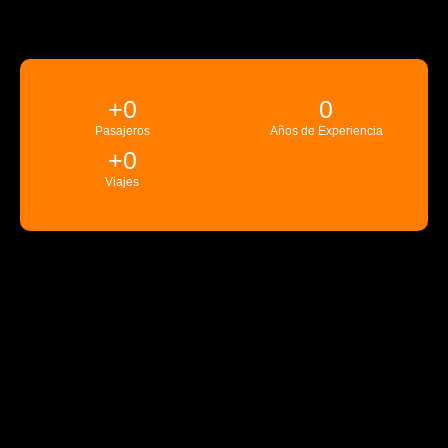
+
0
0
Pasajeros
Años de Experiencia
+
0
Viajes