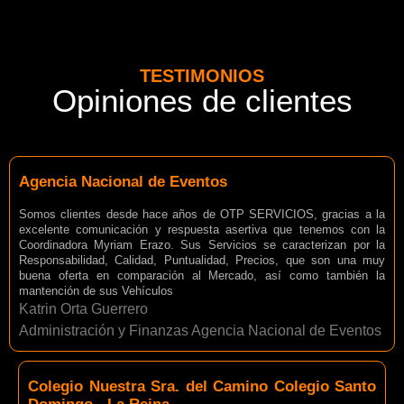
TESTIMONIOS
Opiniones de clientes
Agencia Nacional de Eventos
Somos clientes desde hace años de OTP SERVICIOS, gracias a la
excelente comunicación y respuesta asertiva que tenemos con la
Coordinadora Myriam Erazo. Sus Servicios se caracterizan por la
Responsabilidad, Calidad, Puntualidad, Precios, que son una muy
buena oferta en comparación al Mercado, así como también la
mantención de sus Vehículos
Katrin Orta Guerrero
Administración y Finanzas Agencia Nacional de Eventos
Colegio Nuestra Sra. del Camino Colegio Santo