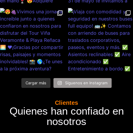
Cargar más
Síguenos en Instagram
Clientes
Quienes han confiado en
nosotros