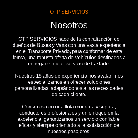
OTP SERVICIOS
Nosotros
OTP SERVICIOS nace de la centralización de
dueños de Buses y Vans con una vasta experiencia
en el Transporte Privado, para conformar de esta
forma, una robusta oferta de Vehículos destinados a
entregar el mejor servicio de traslado.
Nuestros 15 años de experiencia nos avalan, nos
especializamos en ofrecer soluciones
personalizadas, adaptándonos a las necesidades
de cada cliente.
Contamos con una flota moderna y segura,
conductores profesionales y un enfoque en la
excelencia, garantizamos un servicio confiable,
eficaz y siempre orientado a la satisfacción de
nuestros pasajeros.