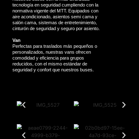
tecnología en seguridad cumpliendo con la
normativa vigente del MTT. Equipados con
aire acondicionado, asientos semi cama y
salón cama, sistemas de entretenimiento,
cinturón de seguridad y seguro por asiento.
Van
Perfectas para traslados más pequeños o
personalizados, nuestras vans ofrecen
comodidad y eficiencia para grupos
reducidos, con el mismo estándar de
seguridad y confort que nuestros buses.