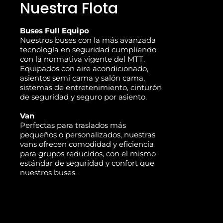
Nuestra Flota
Buses Full Equipo
Nuestros buses con la más avanzada
tecnología en seguridad cumpliendo
con la normativa vigente del MTT.
Equipados con aire acondicionado,
asientos semi cama y salón cama,
sistemas de entretenimiento, cinturón
de seguridad y seguro por asiento.
Van
Perfectas para traslados más
pequeños o personalizados, nuestras
vans ofrecen comodidad y eficiencia
para grupos reducidos, con el mismo
estándar de seguridad y confort que
nuestros buses.