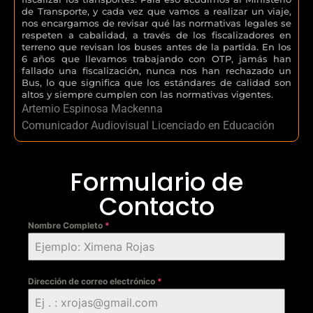
de Transporte, y cada vez que vamos a realizar un viaje,
nos encargamos de revisar qué las normativas legales se
respeten a cabalidad, a través de los fiscalizadores en
terreno que revisan los buses antes de la partida. En los
6 años que llevamos trabajando con OTP, jamás han
fallado una fiscalización, nunca nos han rechazado un
Bus, lo que significa que los estándares de calidad son
altos y siempre cumplen con las normativas vigentes.
Artemio Espinosa Mackenna
Comunicador Audiovisual Licenciado en Educación
Formulario de
Contacto
Nombre Completo
*
Dirección de correo electrónico
*