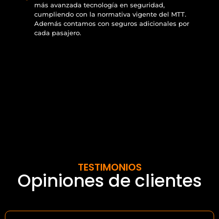
más avanzada tecnología en seguridad,
cumpliendo con la normativa vigente del MTT.
Además contamos con seguros adicionales por
cada pasajero.
TESTIMONIOS
Opiniones de clientes