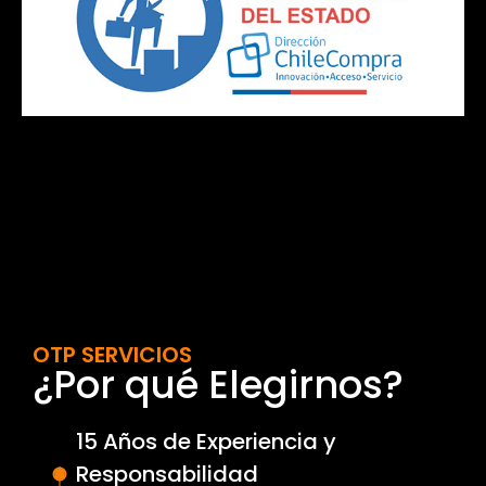
OTP SERVICIOS
¿Por qué Elegirnos?
15 Años de Experiencia y
Responsabilidad