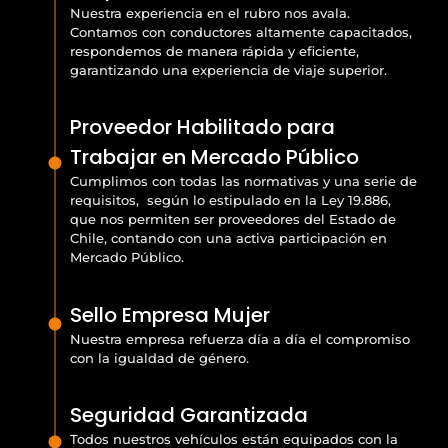
Nuestra experiencia en el rubro nos avala.
Contamos con conductores altamente capacitados,
respondemos de manera rápida y eficiente,
garantizando una experiencia de viaje superior.
Proveedor Habilitado para
Trabajar en Mercado Público
Cumplimos con todas las normativas y una serie de
requisitos, según lo estipulado en la Ley 19.886,
que nos permiten ser proveedores del Estado de
Chile, contando con una activa participación en
Mercado Público.
Sello Empresa Mujer
Nuestra empresa refuerza día a día el compromiso
con la igualdad de género.
Seguridad Garantizada
Todos nuestros vehículos están equipados con la