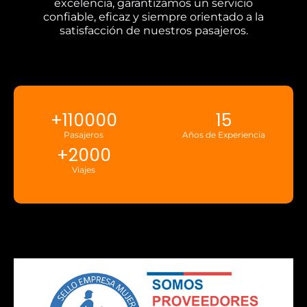
excelencia, garantizamos un servicio
confiable, eficaz y siempre orientado a la
satisfacción de nuestros pasajeros.
+
110000
15
Pasajeros
Años de Experiencia
+
2000
Viajes