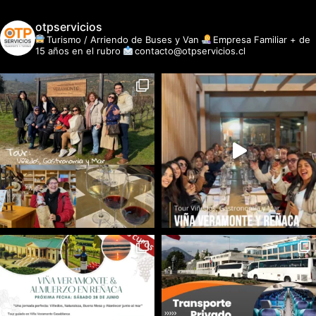
otpservicios
Turismo / Arriendo de Buses y Van
Empresa Familiar + de
15 años en el rubro
contacto@otpservicios.cl