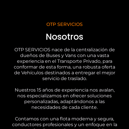
OTP SERVICIOS
Nosotros
OTP SERVICIOS nace de la centralización de
dueños de Buses y Vans con una vasta
experiencia en el Transporte Privado, para
conformar de esta forma, una robusta oferta
de Vehículos destinados a entregar el mejor
servicio de traslado.
Nuestros 15 años de experiencia nos avalan,
nos especializamos en ofrecer soluciones
personalizadas, adaptándonos a las
necesidades de cada cliente.
Contamos con una flota moderna y segura,
conductores profesionales y un enfoque en la