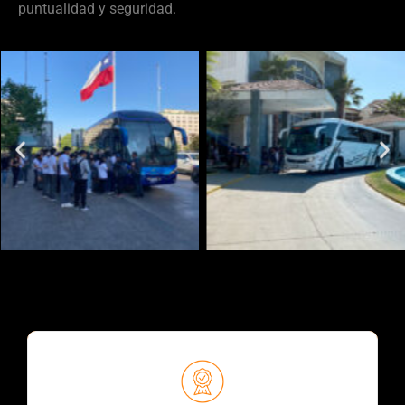
puntualidad y seguridad.