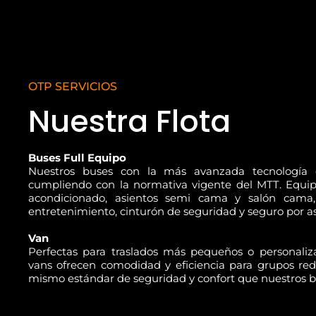
OTP SERVICIOS
Nuestra Flota
Buses Full Equipo
Nuestros buses con la más avanzada tecnología 
cumpliendo con la normativa vigente del MTT. Equip
acondicionado, asientos semi cama y salón cama,
entretenimiento, cinturón de seguridad y seguro por as
Van
Perfectas para traslados más pequeños o personaliza
vans ofrecen comodidad y eficiencia para grupos red
mismo estándar de seguridad y confort que nuestros b