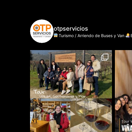
otpservicios
Turismo / Arriendo de Buses y Van