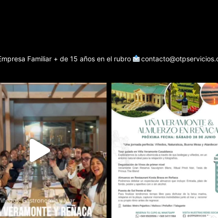
Empresa Familiar + de 15 años en el rubro
contacto@otpservicios.