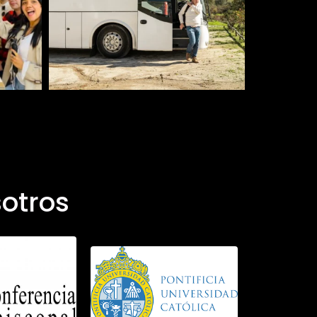
otros