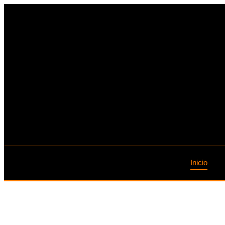
Inicio