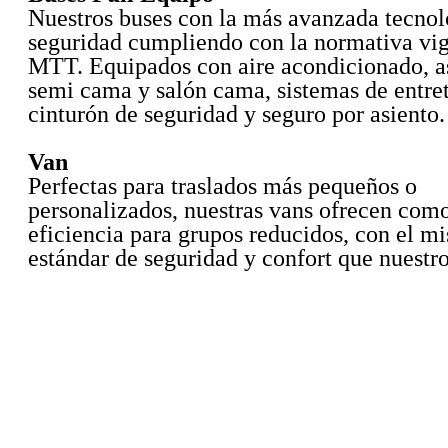
Nuestros buses con la más avanzada tecnol
seguridad cumpliendo con la normativa vig
MTT. Equipados con aire acondicionado, a
semi cama y salón cama, sistemas de entre
cinturón de seguridad y seguro por asiento.
Van
Perfectas para traslados más pequeños o
personalizados, nuestras vans ofrecen com
eficiencia para grupos reducidos, con el m
estándar de seguridad y confort que nuestro