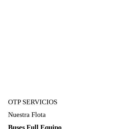
OTP SERVICIOS
Nuestra Flota
Buses Full Equipo