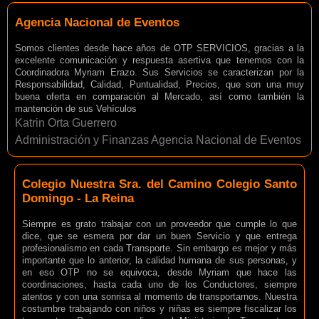
Agencia Nacional de Eventos
Somos clientes desde hace años de OTP SERVICIOS, gracias a la
excelente comunicación y respuesta asertiva que tenemos con la
Coordinadora Myriam Erazo. Sus Servicios se caracterizan por la
Responsabilidad, Calidad, Puntualidad, Precios, que son una muy
buena oferta en comparación al Mercado, así como también la
mantención de sus Vehículos
Katrin Orta Guerrero
Administración y Finanzas Agencia Nacional de Eventos
Colegio Nuestra Sra. del Camino Colegio Santo
Domingo - La Reina
Siempre es grato trabajar con un proveedor que cumple lo que
dice, que se esmera por dar un buen Servicio y que entrega
profesionalismo en cada Transporte. Sin embargo es mejor y más
importante que lo anterior, la calidad humana de sus personas, y
en eso OTP no se equivoca, desde Myriam que hace las
coordinaciones, hasta cada uno de los Conductores, siempre
atentos y con una sonrisa al momento de transportarnos. Nuestra
costumbre trabajando con niños y niñas es siempre fiscalizar los