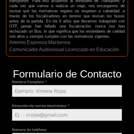
transportes. Para eso acudimos al Ministerio de Transporte, y
cada vez que vamos a realizar un viaje, nos encargamos de
revisar qué las normativas legales se respeten a cabalidad, a
través de los fiscalizadores en terreno que revisan los buses
antes de la partida. En los 6 años que llevamos trabajando con
OTP, jamás han fallado una fiscalización, nunca nos han
rechazado un Bus, lo que significa que los estándares de calidad
son altos y siempre cumplen con las normativas vigentes.
Artemio Espinosa Mackenna
Comunicador Audiovisual Licenciado en Educación
Formulario de Contacto
Nombre Completo
*
Dirección de correo electrónico
*
Número de teléfono