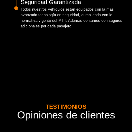
Seguridad Garantizada
Todos nuestros vehículos están equipados con la más
avanzada tecnología en seguridad, cumpliendo con la
normativa vigente del MTT. Además contamos con seguros
adicionales por cada pasajero.
TESTIMONIOS
Opiniones de clientes