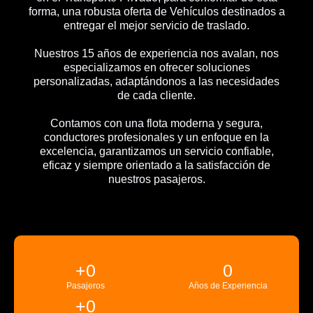
forma, una robusta oferta de Vehículos destinados a
entregar el mejor servicio de traslado.
Nuestros 15 años de experiencia nos avalan, nos
especializamos en ofrecer soluciones
personalizadas, adaptándonos a las necesidades
de cada cliente.
Contamos con una flota moderna y segura,
conductores profesionales y un enfoque en la
excelencia, garantizamos un servicio confiable,
eficaz y siempre orientado a la satisfacción de
nuestros pasajeros.
+
0
0
Pasajeros
Años de Experiencia
+
0