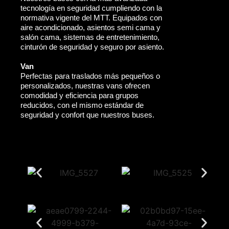
tecnología en seguridad cumpliendo con la
normativa vigente del MTT. Equipados con
aire acondicionado, asientos semi cama y
salón cama, sistemas de entretenimiento,
cinturón de seguridad y seguro por asiento.
Van
Perfectas para traslados más pequeños o
personalizados, nuestras vans ofrecen
comodidad y eficiencia para grupos
reducidos, con el mismo estándar de
seguridad y confort que nuestros buses.