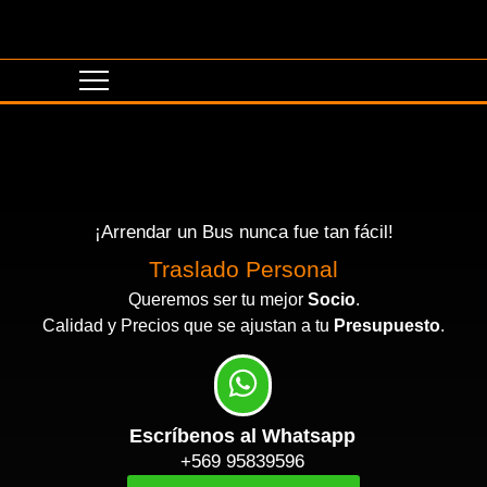
¡Arrendar un Bus nunca fue tan fácil!
Eventos Corporativos
Traslado Personal
Queremos ser tu mejor
Socio
.
Calidad y Precios que se ajustan a tu
Presupuesto
.
Escríbenos al Whatsapp
+569 95839596