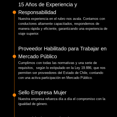
15 Años de Experiencia y
Responsabilidad
Nuestra experiencia en el rubro nos avala. Contamos con
conductores altamente capacitados, respondemos de
manera rápida y eficiente, garantizando una experiencia de
viaje superior.
Proveedor Habilitado para Trabajar en
Mercado Público
Cumplimos con todas las normativas y una serie de
requisitos, según lo estipulado en la Ley 19.886, que nos
permiten ser proveedores del Estado de Chile, contando
con una activa participación en Mercado Público.
Sello Empresa Mujer
Nuestra empresa refuerza día a día el compromiso con la
igualdad de género.