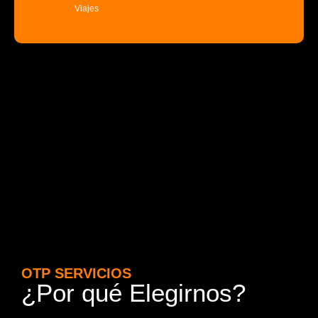
Viajes
OTP SERVICIOS
¿Por qué Elegirnos?