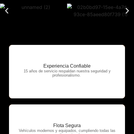
Experiencia Confiable
OTP Servicios
15 años de servicio respaldan nuestra seguridad y
profesionalismo.
Flota Segura
OTP Servicios
Vehículos modernos y equipados, cumpliendo todas las