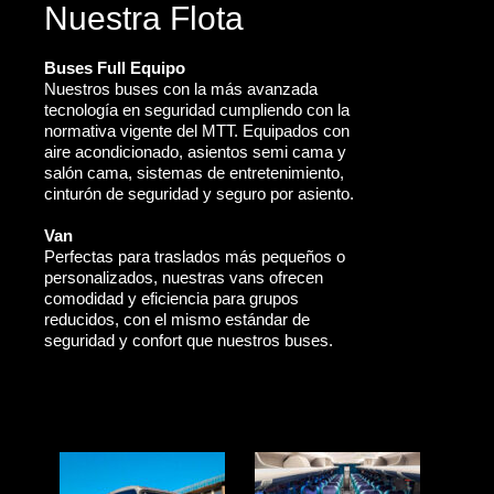
Nuestra Flota
Buses Full Equipo
Nuestros buses con la más avanzada
tecnología en seguridad cumpliendo con la
normativa vigente del MTT. Equipados con
aire acondicionado, asientos semi cama y
salón cama, sistemas de entretenimiento,
cinturón de seguridad y seguro por asiento.
Van
Perfectas para traslados más pequeños o
personalizados, nuestras vans ofrecen
comodidad y eficiencia para grupos
reducidos, con el mismo estándar de
seguridad y confort que nuestros buses.