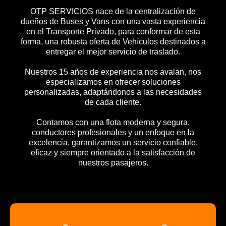
OTP SERVICIOS nace de la centralización de
dueños de Buses y Vans con una vasta experiencia
en el Transporte Privado, para conformar de esta
forma, una robusta oferta de Vehículos destinados a
entregar el mejor servicio de traslado.
Nuestros 15 años de experiencia nos avalan, nos
especializamos en ofrecer soluciones
personalizadas, adaptándonos a las necesidades
de cada cliente.
Contamos con una flota moderna y segura,
conductores profesionales y un enfoque en la
excelencia, garantizamos un servicio confiable,
eficaz y siempre orientado a la satisfacción de
nuestros pasajeros.