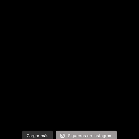
Cargar más
Síguenos en Instagram