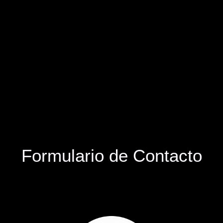
Formulario de Contacto