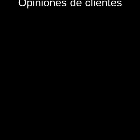
Opiniones de clientes