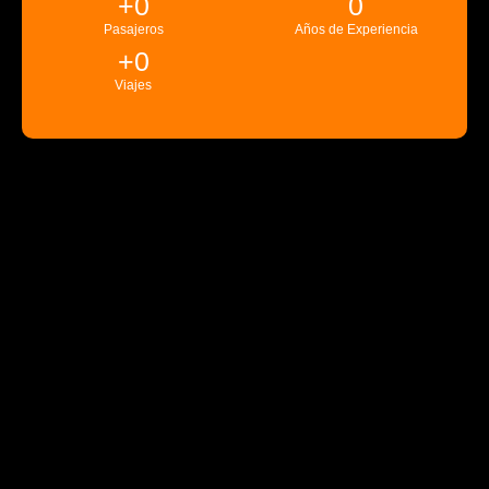
+
0
0
Pasajeros
Años de Experiencia
+
0
Viajes