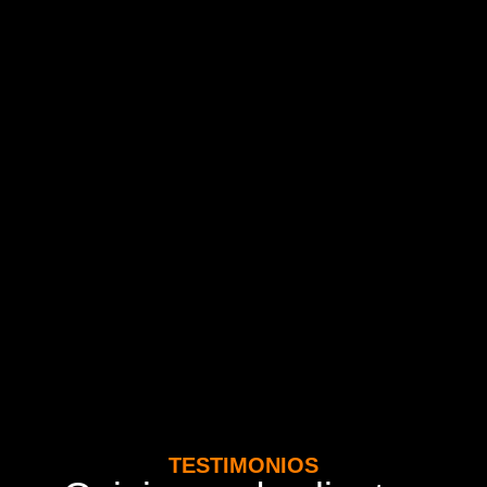
TESTIMONIOS