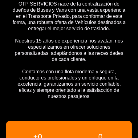
OTP SERVICIOS nace de la centralización de
dueños de Buses y Vans con una vasta experiencia
en el Transporte Privado, para conformar de esta
forma, una robusta oferta de Vehículos destinados a
entregar el mejor servicio de traslado.
Nuestros 15 años de experiencia nos avalan, nos
especializamos en ofrecer soluciones
personalizadas, adaptándonos a las necesidades
de cada cliente.
Contamos con una flota moderna y segura,
conductores profesionales y un enfoque en la
excelencia, garantizamos un servicio confiable,
eficaz y siempre orientado a la satisfacción de
nuestros pasajeros.
+
0
0