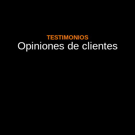
TESTIMONIOS
Opiniones de clientes