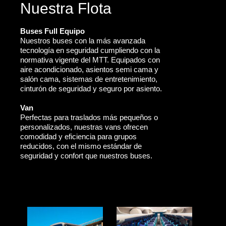
Nuestra Flota
Buses Full Equipo
Nuestros buses con la más avanzada
tecnología en seguridad cumpliendo con la
normativa vigente del MTT. Equipados con
aire acondicionado, asientos semi cama y
salón cama, sistemas de entretenimiento,
cinturón de seguridad y seguro por asiento.
Van
Perfectas para traslados más pequeños o
personalizados, nuestras vans ofrecen
comodidad y eficiencia para grupos
reducidos, con el mismo estándar de
seguridad y confort que nuestros buses.