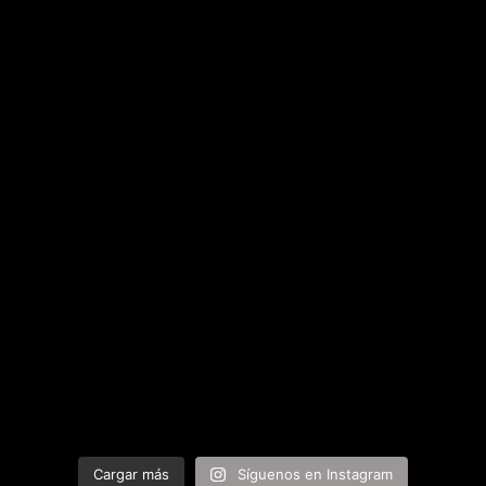
Cargar más
Síguenos en Instagram