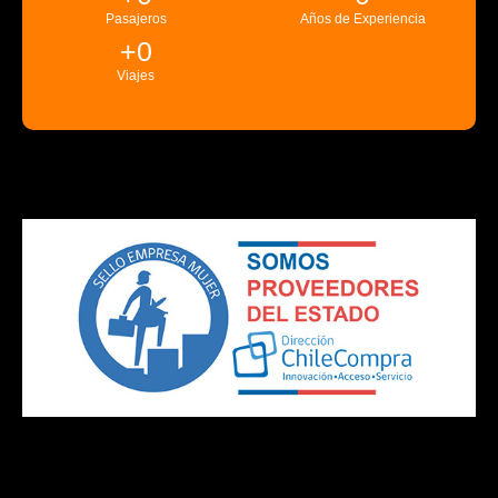
Pasajeros
Años de Experiencia
+
0
Viajes