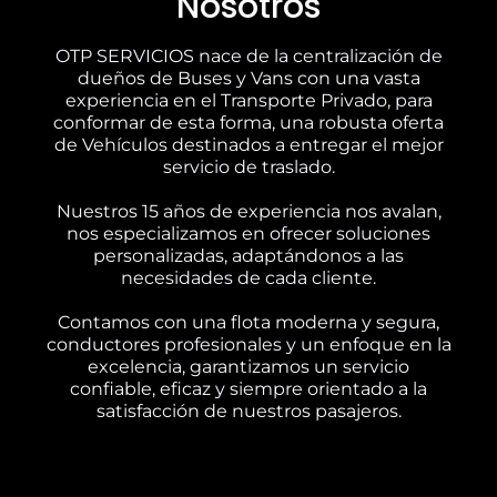
Nosotros
OTP SERVICIOS nace de la centralización de
dueños de Buses y Vans con una vasta
experiencia en el Transporte Privado, para
conformar de esta forma, una robusta oferta
de Vehículos destinados a entregar el mejor
servicio de traslado.
Nuestros 15 años de experiencia nos avalan,
nos especializamos en ofrecer soluciones
personalizadas, adaptándonos a las
necesidades de cada cliente.
Contamos con una flota moderna y segura,
conductores profesionales y un enfoque en la
excelencia, garantizamos un servicio
confiable, eficaz y siempre orientado a la
satisfacción de nuestros pasajeros.