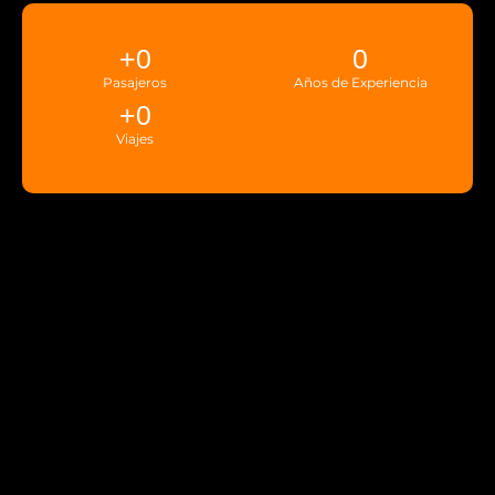
+
0
0
Pasajeros
Años de Experiencia
+
0
Viajes