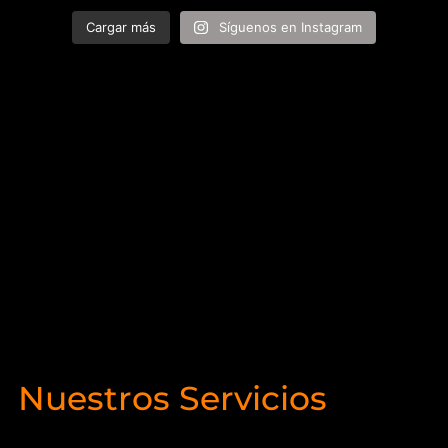
Cargar más
Síguenos en Instagram
Nuestros Servicios