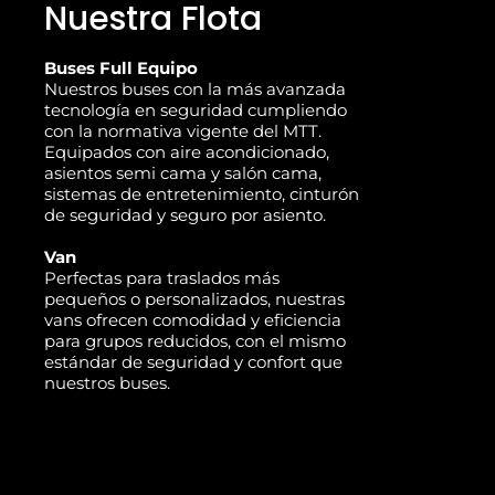
Nuestra Flota
Buses Full Equipo
Nuestros buses con la más avanzada
tecnología en seguridad cumpliendo
con la normativa vigente del MTT.
Equipados con aire acondicionado,
asientos semi cama y salón cama,
sistemas de entretenimiento, cinturón
de seguridad y seguro por asiento.
Van
Perfectas para traslados más
pequeños o personalizados, nuestras
vans ofrecen comodidad y eficiencia
para grupos reducidos, con el mismo
estándar de seguridad y confort que
nuestros buses.