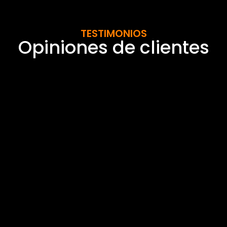
TESTIMONIOS
Opiniones de clientes