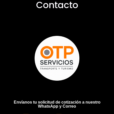
Contacto
Envíanos tu solicitud de cotización a nuestro
WhatsApp y Correo