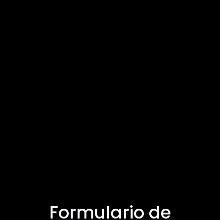
Formulario de