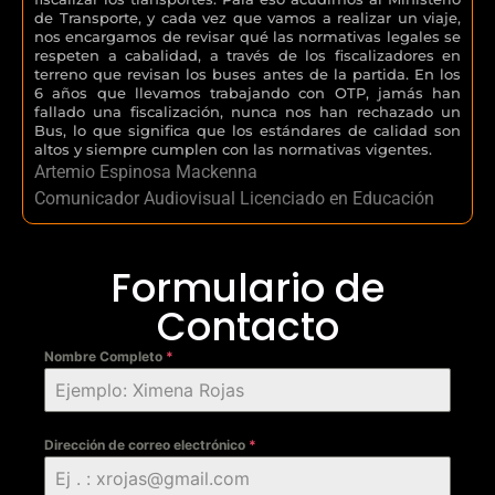
de Transporte, y cada vez que vamos a realizar un viaje,
nos encargamos de revisar qué las normativas legales se
respeten a cabalidad, a través de los fiscalizadores en
terreno que revisan los buses antes de la partida. En los
6 años que llevamos trabajando con OTP, jamás han
fallado una fiscalización, nunca nos han rechazado un
Bus, lo que significa que los estándares de calidad son
altos y siempre cumplen con las normativas vigentes.
Artemio Espinosa Mackenna
Comunicador Audiovisual Licenciado en Educación
Formulario de
Contacto
Nombre Completo
*
Dirección de correo electrónico
*