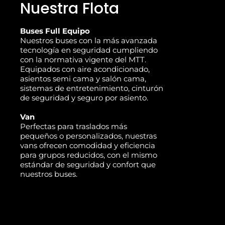
Nuestra Flota
Buses Full Equipo
Nuestros buses con la más avanzada
tecnología en seguridad cumpliendo
con la normativa vigente del MTT.
Equipados con aire acondicionado,
asientos semi cama y salón cama,
sistemas de entretenimiento, cinturón
de seguridad y seguro por asiento.
Van
Perfectas para traslados más
pequeños o personalizados, nuestras
vans ofrecen comodidad y eficiencia
para grupos reducidos, con el mismo
estándar de seguridad y confort que
nuestros buses.