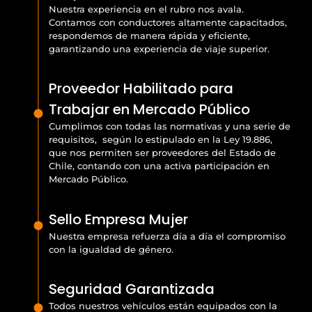
Nuestra experiencia en el rubro nos avala.
Contamos con conductores altamente capacitados,
respondemos de manera rápida y eficiente,
garantizando una experiencia de viaje superior.
Proveedor Habilitado para
Trabajar en Mercado Público
Cumplimos con todas las normativas y una serie de
requisitos, según lo estipulado en la Ley 19.886,
que nos permiten ser proveedores del Estado de
Chile, contando con una activa participación en
Mercado Público.
Sello Empresa Mujer
Nuestra empresa refuerza día a día el compromiso
con la igualdad de género.
Seguridad Garantizada
Todos nuestros vehículos están equipados con la