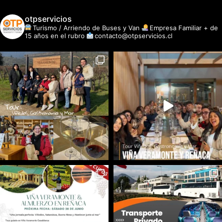
otpservicios
Turismo / Arriendo de Buses y Van
Empresa Familiar + de
15 años en el rubro
contacto@otpservicios.cl