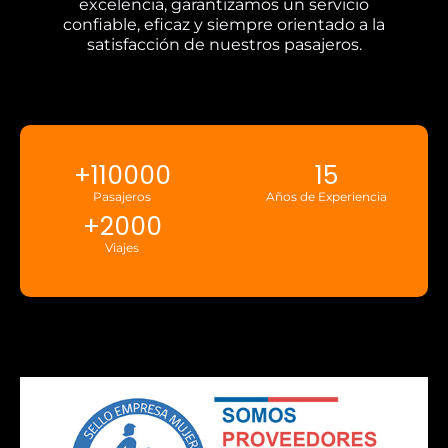
excelencia, garantizamos un servicio
confiable, eficaz y siempre orientado a la
satisfacción de nuestros pasajeros.
+
110000
15
Pasajeros
Años de Experiencia
+
2000
Viajes