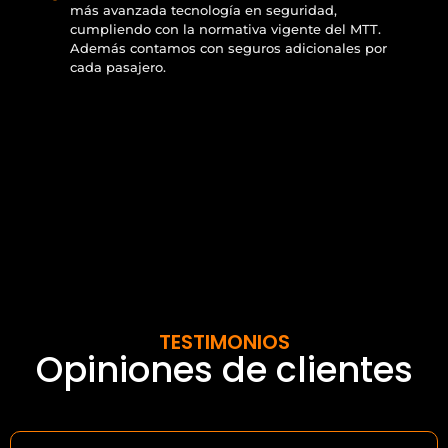
más avanzada tecnología en seguridad,
cumpliendo con la normativa vigente del MTT.
Además contamos con seguros adicionales por
cada pasajero.
TESTIMONIOS
Opiniones de clientes