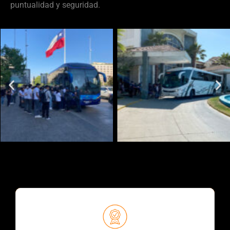
puntualidad y seguridad.