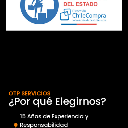
OTP SERVICIOS
¿Por qué Elegirnos?
15 Años de Experiencia y
Responsabilidad