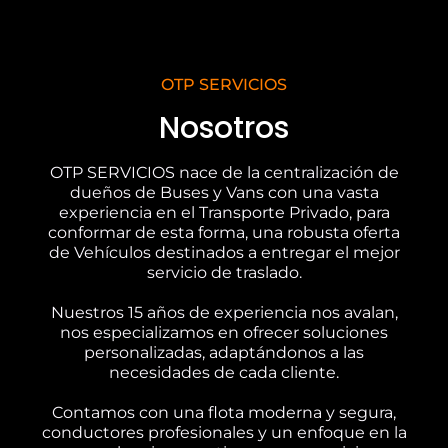
OTP SERVICIOS
Nosotros
OTP SERVICIOS nace de la centralización de
dueños de Buses y Vans con una vasta
experiencia en el Transporte Privado, para
conformar de esta forma, una robusta oferta
de Vehículos destinados a entregar el mejor
servicio de traslado.
Nuestros 15 años de experiencia nos avalan,
nos especializamos en ofrecer soluciones
personalizadas, adaptándonos a las
necesidades de cada cliente.
Contamos con una flota moderna y segura,
conductores profesionales y un enfoque en la