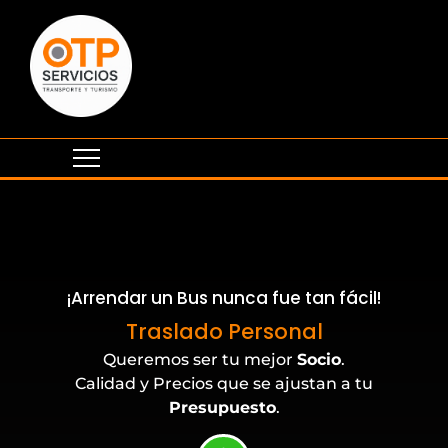
¡Arrendar un Bus nunca fue tan fácil!
Eventos Corporativos
Traslado Personal
Queremos ser tu mejor
Socio
.
Calidad y Precios que se ajustan a tu
Presupuesto
.