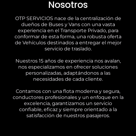
Nosotros
OTP SERVICIOS nace de la centralización de
dueños de Buses y Vans con una vasta
experiencia en el Transporte Privado, para
conformar de esta forma, una robusta oferta
de Vehículos destinados a entregar el mejor
servicio de traslado.
Nuestros 15 años de experiencia nos avalan,
nos especializamos en ofrecer soluciones
personalizadas, adaptándonos a las
necesidades de cada cliente.
Contamos con una flota moderna y segura,
conductores profesionales y un enfoque en la
excelencia, garantizamos un servicio
confiable, eficaz y siempre orientado a la
satisfacción de nuestros pasajeros.