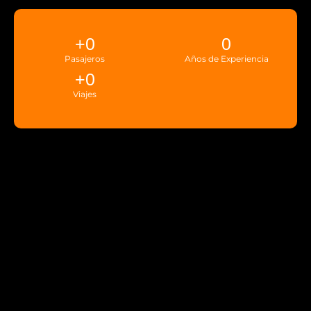
+
0
0
Pasajeros
Años de Experiencia
+
0
Viajes