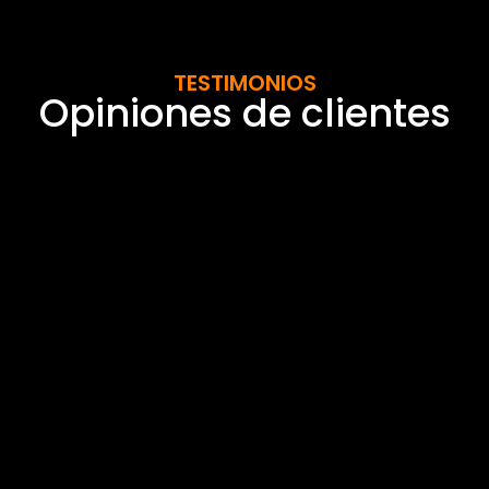
TESTIMONIOS
Opiniones de clientes