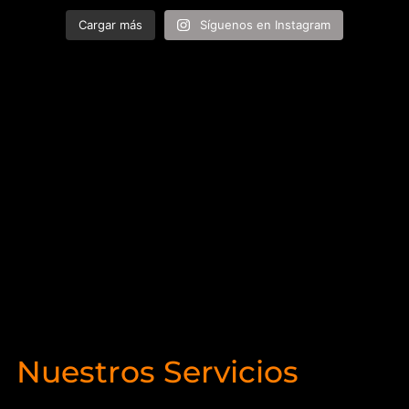
Cargar más
Síguenos en Instagram
Nuestros Servicios