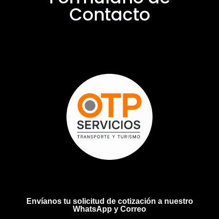
Contacto
Envíanos tu solicitud de cotización a nuestro
WhatsApp y Correo