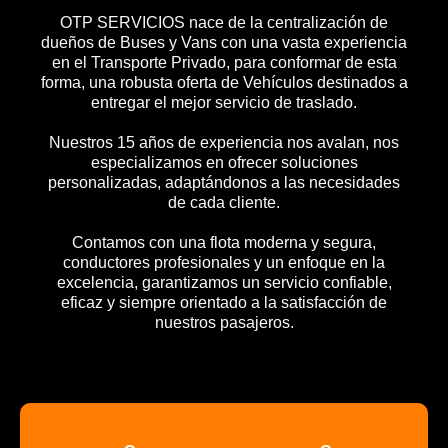
OTP SERVICIOS nace de la centralización de
dueños de Buses y Vans con una vasta experiencia
en el Transporte Privado, para conformar de esta
forma, una robusta oferta de Vehículos destinados a
entregar el mejor servicio de traslado.
Nuestros 15 años de experiencia nos avalan, nos
especializamos en ofrecer soluciones
personalizadas, adaptándonos a las necesidades
de cada cliente.
Contamos con una flota moderna y segura,
conductores profesionales y un enfoque en la
excelencia, garantizamos un servicio confiable,
eficaz y siempre orientado a la satisfacción de
nuestros pasajeros.