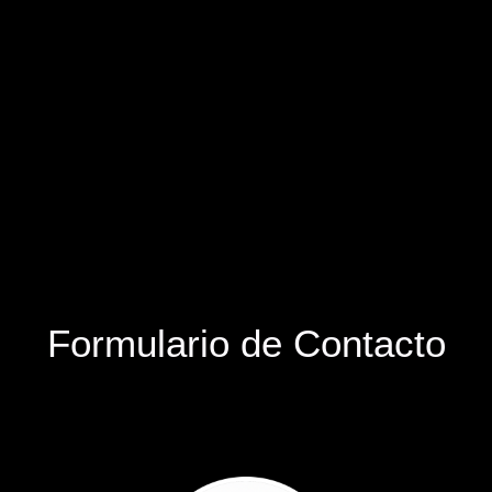
Formulario de Contacto