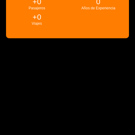
+
0
0
Pasajeros
Años de Experiencia
+
0
Viajes