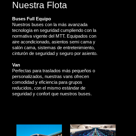
Nuestra Flota
Buses Full Equipo
Nuestros buses con la más avanzada
tecnología en seguridad cumpliendo con la
normativa vigente del MTT. Equipados con
aire acondicionado, asientos semi cama y
salón cama, sistemas de entretenimiento,
cinturón de seguridad y seguro por asiento.
Van
Perfectas para traslados más pequeños o
personalizados, nuestras vans ofrecen
comodidad y eficiencia para grupos
reducidos, con el mismo estándar de
seguridad y confort que nuestros buses.