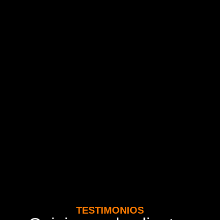
TESTIMONIOS