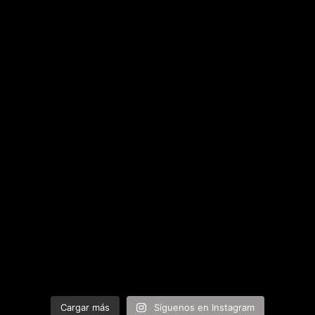
Cargar más
Síguenos en Instagram