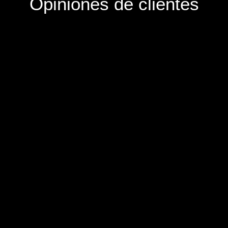
Opiniones de clientes