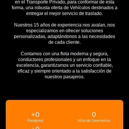
en el Transporte Privado, para conformar de esta
forma, una robusta oferta de Vehículos destinados a
entregar el mejor servicio de traslado.
Nuestros 15 años de experiencia nos avalan, nos
especializamos en ofrecer soluciones
personalizadas, adaptándonos a las necesidades
de cada cliente.
Contamos con una flota moderna y segura,
conductores profesionales y un enfoque en la
excelencia, garantizamos un servicio confiable,
eficaz y siempre orientado a la satisfacción de
nuestros pasajeros.
+
0
0
Pasajeros
Años de Experiencia