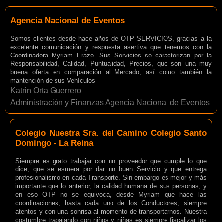
Agencia Nacional de Eventos
Somos clientes desde hace años de OTP SERVICIOS, gracias a la
excelente comunicación y respuesta asertiva que tenemos con la
Coordinadora Myriam Erazo. Sus Servicios se caracterizan por la
Responsabilidad, Calidad, Puntualidad, Precios, que son una muy
buena oferta en comparación al Mercado, así como también la
mantención de sus Vehículos
Katrin Orta Guerrero
Administración y Finanzas Agencia Nacional de Eventos
Colegio Nuestra Sra. del Camino Colegio Santo
Domingo - La Reina
Siempre es grato trabajar con un proveedor que cumple lo que
dice, que se esmera por dar un buen Servicio y que entrega
profesionalismo en cada Transporte. Sin embargo es mejor y más
importante que lo anterior, la calidad humana de sus personas, y
en eso OTP no se equivoca, desde Myriam que hace las
coordinaciones, hasta cada uno de los Conductores, siempre
atentos y con una sonrisa al momento de transportarnos. Nuestra
costumbre trabajando con niños y niñas es siempre fiscalizar los