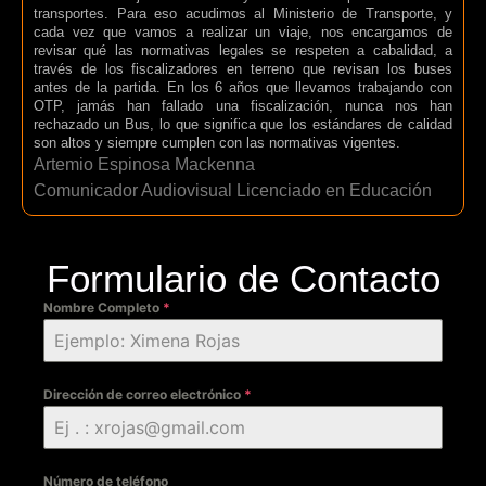
transportes. Para eso acudimos al Ministerio de Transporte, y
cada vez que vamos a realizar un viaje, nos encargamos de
revisar qué las normativas legales se respeten a cabalidad, a
través de los fiscalizadores en terreno que revisan los buses
antes de la partida. En los 6 años que llevamos trabajando con
OTP, jamás han fallado una fiscalización, nunca nos han
rechazado un Bus, lo que significa que los estándares de calidad
son altos y siempre cumplen con las normativas vigentes.
Artemio Espinosa Mackenna
Comunicador Audiovisual Licenciado en Educación
Formulario de Contacto
Nombre Completo
*
Dirección de correo electrónico
*
Número de teléfono