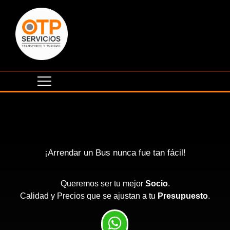
¡Arrendar un Bus nunca fue tan fácil!
Queremos ser tu mejor
Socio
.
Calidad y Precios que se ajustan a tu
Presupuesto
.