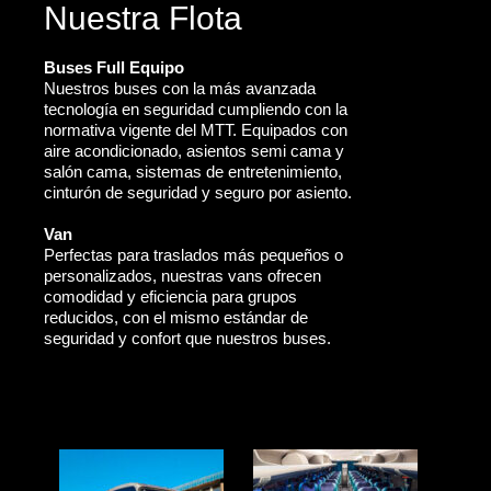
Nuestra Flota
Buses Full Equipo
Nuestros buses con la más avanzada
tecnología en seguridad cumpliendo con la
normativa vigente del MTT. Equipados con
aire acondicionado, asientos semi cama y
salón cama, sistemas de entretenimiento,
cinturón de seguridad y seguro por asiento.
Van
Perfectas para traslados más pequeños o
personalizados, nuestras vans ofrecen
comodidad y eficiencia para grupos
reducidos, con el mismo estándar de
seguridad y confort que nuestros buses.