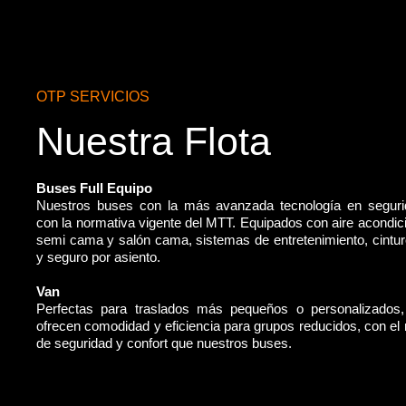
OTP SERVICIOS
Nuestra Flota
Buses Full Equipo
Nuestros buses con la más avanzada tecnología en segur
con la normativa vigente del MTT. Equipados con aire acondic
semi cama y salón cama, sistemas de entretenimiento, cintu
y seguro por asiento.
Van
Perfectas para traslados más pequeños o personalizados
ofrecen comodidad y eficiencia para grupos reducidos, con e
de seguridad y confort que nuestros buses.