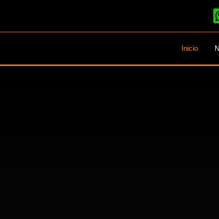
Inicio
N