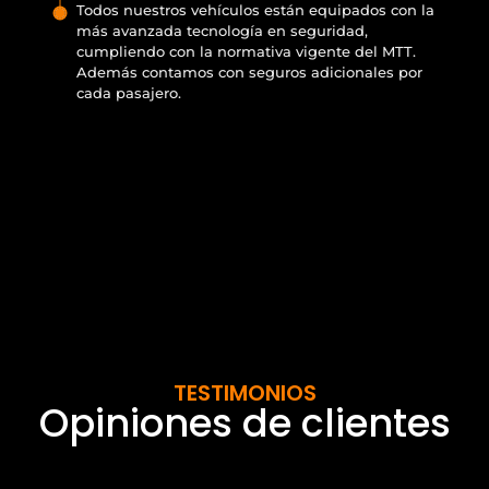
Todos nuestros vehículos están equipados con la
más avanzada tecnología en seguridad,
cumpliendo con la normativa vigente del MTT.
Además contamos con seguros adicionales por
cada pasajero.
TESTIMONIOS
Opiniones de clientes