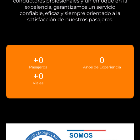
conductores profesionales y un enfoque en la
excelencia, garantizamos un servicio
confiable, eficaz y siempre orientado a la
satisfacción de nuestros pasajeros.
+
0
0
Pasajeros
Años de Experiencia
+
0
Viajes