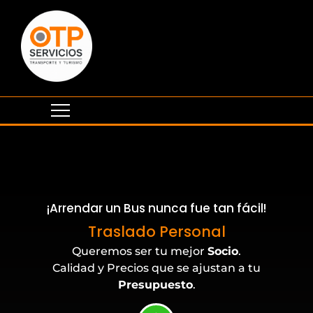
¡Arrendar un Bus nunca fue tan fácil!
Eventos Corporativos
Traslado Personal
Queremos ser tu mejor
Socio
.
Calidad y Precios que se ajustan a tu
Presupuesto
.