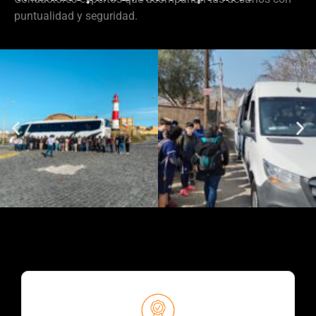
puntualidad y seguridad.