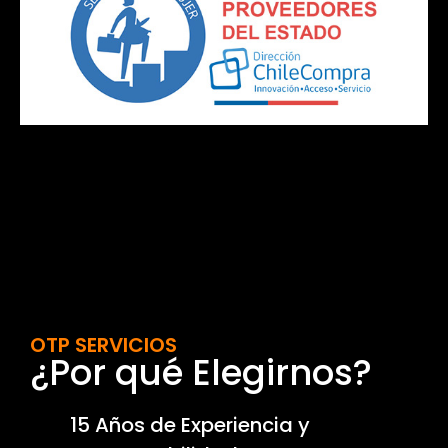
OTP SERVICIOS
¿Por qué Elegirnos?
15 Años de Experiencia y