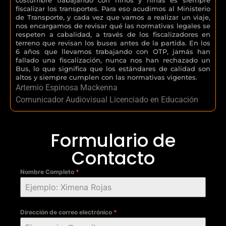
fiscalizar los transportes. Para eso acudimos al Ministerio
de Transporte, y cada vez que vamos a realizar un viaje,
nos encargamos de revisar qué las normativas legales se
respeten a cabalidad, a través de los fiscalizadores en
terreno que revisan los buses antes de la partida. En los
6 años que llevamos trabajando con OTP, jamás han
fallado una fiscalización, nunca nos han rechazado un
Bus, lo que significa que los estándares de calidad son
altos y siempre cumplen con las normativas vigentes.
Artemio Espinosa Mackenna
Comunicador Audiovisual Licenciado en Educación
Formulario de
Contacto
Nombre Completo
*
Dirección de correo electrónico
*