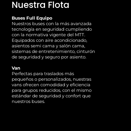
Nuestra Flota
Buses Full Equipo
Nuestros buses con la más avanzada
tecnología en seguridad cumpliendo
con la normativa vigente del MTT.
Equipados con aire acondicionado,
asientos semi cama y salón cama,
sistemas de entretenimiento, cinturón
de seguridad y seguro por asiento.
Van
Perfectas para traslados más
pequeños o personalizados, nuestras
vans ofrecen comodidad y eficiencia
para grupos reducidos, con el mismo
estándar de seguridad y confort que
nuestros buses.