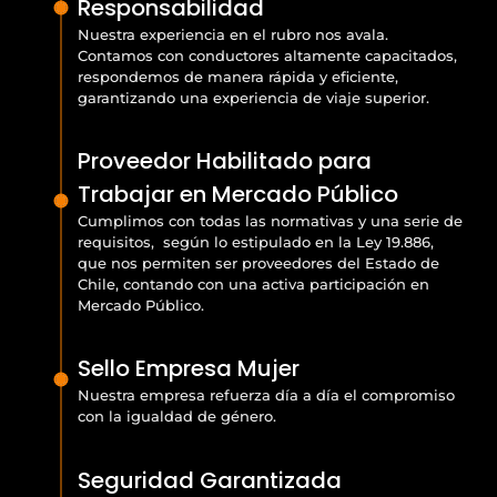
Responsabilidad
Nuestra experiencia en el rubro nos avala.
Contamos con conductores altamente capacitados,
respondemos de manera rápida y eficiente,
garantizando una experiencia de viaje superior.
Proveedor Habilitado para
Trabajar en Mercado Público
Cumplimos con todas las normativas y una serie de
requisitos, según lo estipulado en la Ley 19.886,
que nos permiten ser proveedores del Estado de
Chile, contando con una activa participación en
Mercado Público.
Sello Empresa Mujer
Nuestra empresa refuerza día a día el compromiso
con la igualdad de género.
Seguridad Garantizada