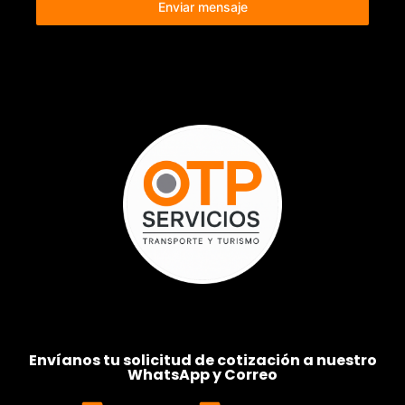
Enviar mensaje
Envíanos tu solicitud de cotización a nuestro
WhatsApp y Correo