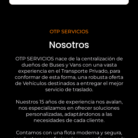
OTP SERVICIOS
Nosotros
OTP SERVICIOS nace de la centralización de
dueños de Buses y Vans con una vasta
experiencia en el Transporte Privado, para
conformar de esta forma, una robusta oferta
de Vehículos destinados a entregar el mejor
servicio de traslado.
Nuestros 15 años de experiencia nos avalan,
nos especializamos en ofrecer soluciones
personalizadas, adaptándonos a las
necesidades de cada cliente.
Contamos con una flota moderna y segura,