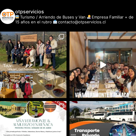
otpservicios
Turismo / Arriendo de Buses y Van
Empresa Familiar + de
15 años en el rubro
contacto@otpservicios.cl