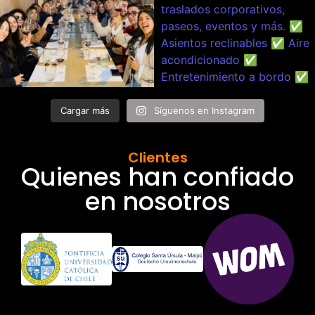
Cargar más
Síguenos en Instagram
Clientes
Quienes han confiado
en nosotros