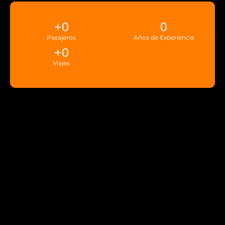
+
0
0
Pasajeros
Años de Experiencia
+
0
Viajes