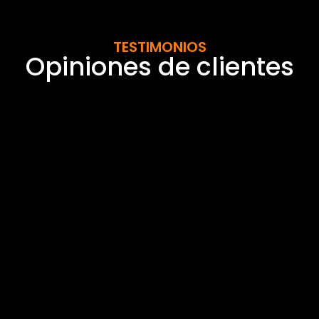
TESTIMONIOS
Opiniones de clientes