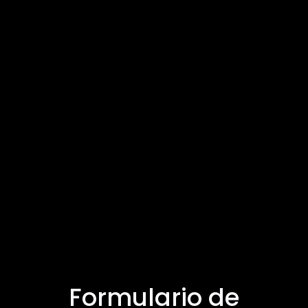
Formulario de