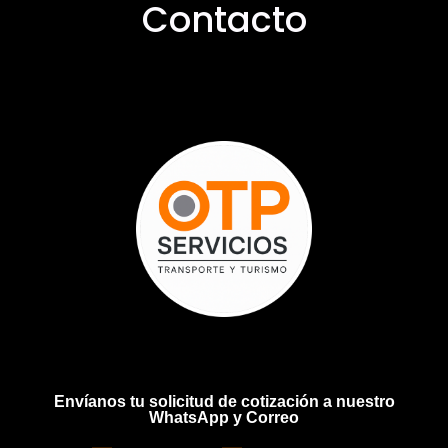
Contacto
Envíanos tu solicitud de cotización a nuestro
WhatsApp y Correo