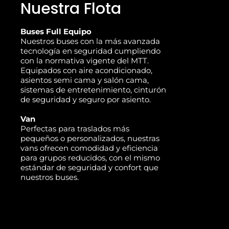
Nuestra Flota
Buses Full Equipo
Nuestros buses con la más avanzada
tecnología en seguridad cumpliendo
con la normativa vigente del MTT.
Equipados con aire acondicionado,
asientos semi cama y salón cama,
sistemas de entretenimiento, cinturón
de seguridad y seguro por asiento.
Van
Perfectas para traslados más
pequeños o personalizados, nuestras
vans ofrecen comodidad y eficiencia
para grupos reducidos, con el mismo
estándar de seguridad y confort que
nuestros buses.