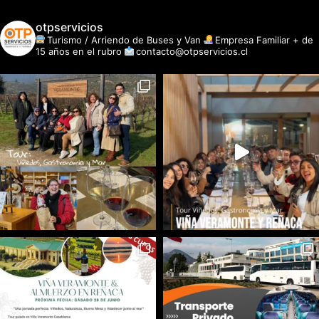
otpservicios
Turismo / Arriendo de Buses y Van
Empresa Familiar + de
15 años en el rubro
contacto@otpservicios.cl