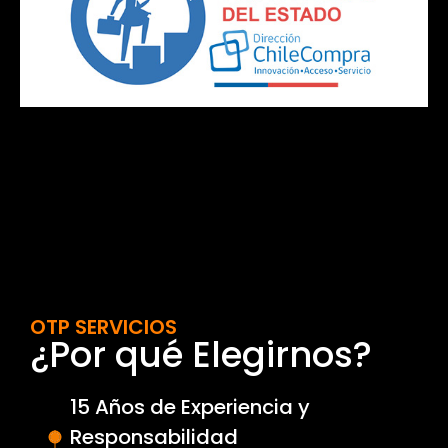
OTP SERVICIOS
¿Por qué Elegirnos?
15 Años de Experiencia y
Responsabilidad