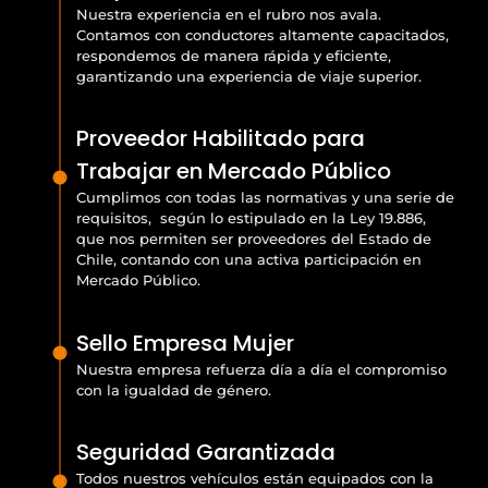
Nuestra experiencia en el rubro nos avala.
Contamos con conductores altamente capacitados,
respondemos de manera rápida y eficiente,
garantizando una experiencia de viaje superior.
Proveedor Habilitado para
Trabajar en Mercado Público
Cumplimos con todas las normativas y una serie de
requisitos, según lo estipulado en la Ley 19.886,
que nos permiten ser proveedores del Estado de
Chile, contando con una activa participación en
Mercado Público.
Sello Empresa Mujer
Nuestra empresa refuerza día a día el compromiso
con la igualdad de género.
Seguridad Garantizada
Todos nuestros vehículos están equipados con la