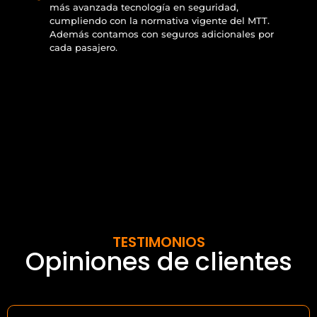
más avanzada tecnología en seguridad,
cumpliendo con la normativa vigente del MTT.
Además contamos con seguros adicionales por
cada pasajero.
TESTIMONIOS
Opiniones de clientes