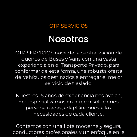
OTP SERVICIOS
Nosotros
OTP SERVICIOS nace de la centralización de
dueños de Buses y Vans con una vasta
experiencia en el Transporte Privado, para
conformar de esta forma, una robusta oferta
de Vehículos destinados a entregar el mejor
servicio de traslado.
Nuestros 15 años de experiencia nos avalan,
nos especializamos en ofrecer soluciones
personalizadas, adaptándonos a las
necesidades de cada cliente.
Contamos con una flota moderna y segura,
conductores profesionales y un enfoque en la