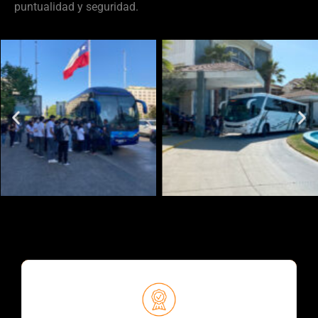
puntualidad y seguridad.