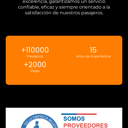
excelencia, garantizamos un servicio
confiable, eficaz y siempre orientado a la
satisfacción de nuestros pasajeros.
+
110000
15
Pasajeros
Años de Experiencia
+
2000
Viajes