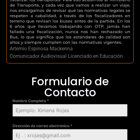
de Transporte, y cada vez que vamos a realizar un viaje,
nos encargamos de revisar qué las normativas legales se
respeten a cabalidad, a través de los fiscalizadores en
terreno que revisan los buses antes de la partida. En los
6 años que llevamos trabajando con OTP, jamás han
fallado una fiscalización, nunca nos han rechazado un
Bus, lo que significa que los estándares de calidad son
altos y siempre cumplen con las normativas vigentes.
Artemio Espinosa Mackenna
Comunicador Audiovisual Licenciado en Educación
Formulario de
Contacto
Nombre Completo
*
Dirección de correo electrónico
*