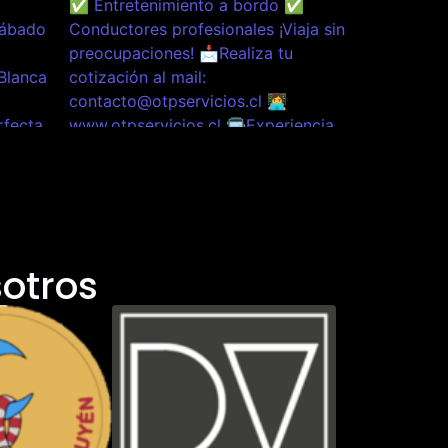
otros