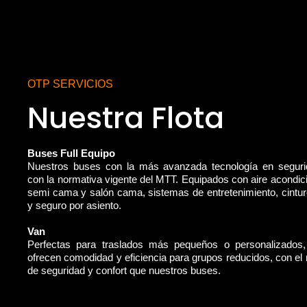
OTP SERVICIOS
Nuestra Flota
Buses Full Equipo
Nuestros buses con la más avanzada tecnología en segur
con la normativa vigente del MTT. Equipados con aire acondic
semi cama y salón cama, sistemas de entretenimiento, cintu
y seguro por asiento.
Van
Perfectas para traslados más pequeños o personalizados
ofrecen comodidad y eficiencia para grupos reducidos, con e
de seguridad y confort que nuestros buses.