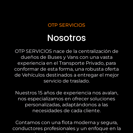
OTP SERVICIOS
Nosotros
OTP SERVICIOS nace de la centralización de
dueños de Buses y Vans con una vasta
experiencia en el Transporte Privado, para
conformar de esta forma, una robusta oferta
de Vehículos destinados a entregar el mejor
servicio de traslado.
Nuestros 15 años de experiencia nos avalan,
nos especializamos en ofrecer soluciones
personalizadas, adaptándonos a las
necesidades de cada cliente.
Contamos con una flota moderna y segura,
conductores profesionales y un enfoque en la