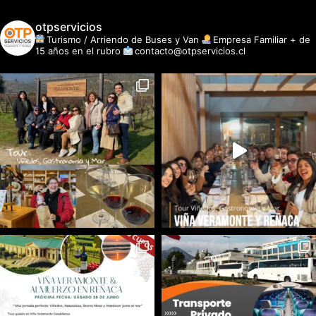
otpservicios
Turismo / Arriendo de Buses y Van
Empresa Familiar + de
15 años en el rubro
contacto@otpservicios.cl