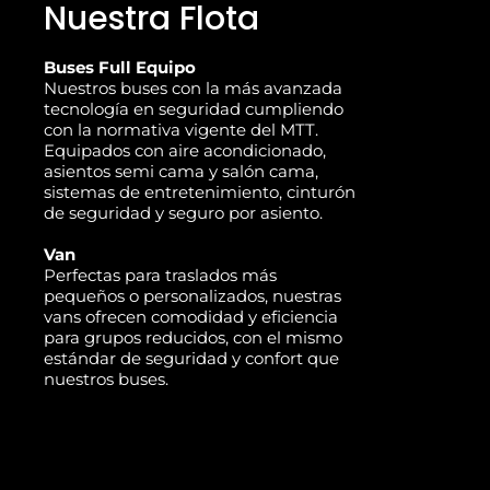
Nuestra Flota
Buses Full Equipo
Nuestros buses con la más avanzada
tecnología en seguridad cumpliendo
con la normativa vigente del MTT.
Equipados con aire acondicionado,
asientos semi cama y salón cama,
sistemas de entretenimiento, cinturón
de seguridad y seguro por asiento.
Van
Perfectas para traslados más
pequeños o personalizados, nuestras
vans ofrecen comodidad y eficiencia
para grupos reducidos, con el mismo
estándar de seguridad y confort que
nuestros buses.