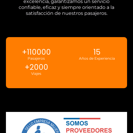
excelencia, garantizamos un servicio
confiable, eficaz y siempre orientado a la
satisfacción de nuestros pasajeros.
+
110000
15
Pasajeros
Años de Experiencia
+
2000
Viajes