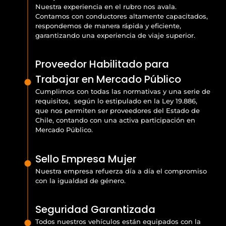
Nuestra experiencia en el rubro nos avala.
Contamos con conductores altamente capacitados,
respondemos de manera rápida y eficiente,
garantizando una experiencia de viaje superior.
Proveedor Habilitado para
Trabajar en Mercado Público
Cumplimos con todas las normativas y una serie de
requisitos, según lo estipulado en la Ley 19.886,
que nos permiten ser proveedores del Estado de
Chile, contando con una activa participación en
Mercado Público.
Sello Empresa Mujer
Nuestra empresa refuerza día a día el compromiso
con la igualdad de género.
Seguridad Garantizada
Todos nuestros vehículos están equipados con la