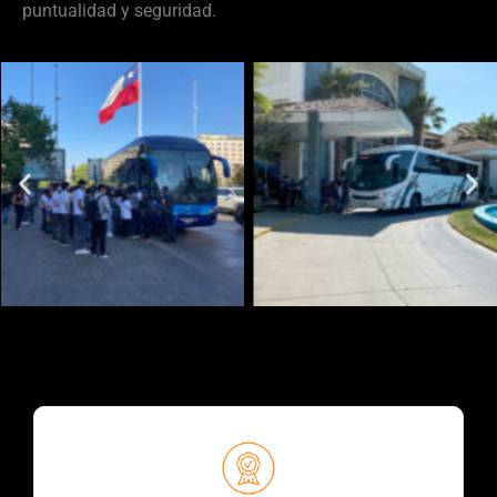
puntualidad y seguridad.