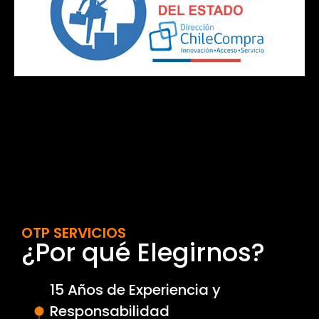
OTP SERVICIOS
¿Por qué Elegirnos?
15 Años de Experiencia y
Responsabilidad