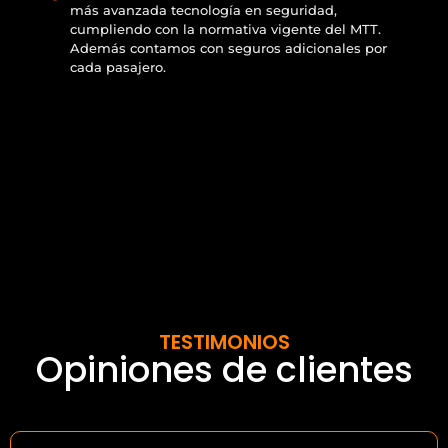
más avanzada tecnología en seguridad,
cumpliendo con la normativa vigente del MTT.
Además contamos con seguros adicionales por
cada pasajero.
TESTIMONIOS
Opiniones de clientes