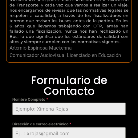
de Transporte, y cada vez que vamos a realizar un viaje,
nos encargamos de revisar qué las normativas legales se
respeten a cabalidad, a través de los fiscalizadores en
terreno que revisan los buses antes de la partida. En los
6 años que llevamos trabajando con OTP, jamás han
fallado una fiscalización, nunca nos han rechazado un
Bus, lo que significa que los estándares de calidad son
altos y siempre cumplen con las normativas vigentes.
Artemio Espinosa Mackenna
Comunicador Audiovisual Licenciado en Educación
Formulario de
Contacto
Nombre Completo
*
Dirección de correo electrónico
*