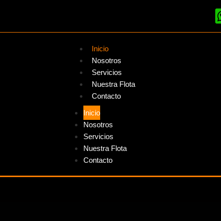
Inicio
Nosotros
Servicios
Nuestra Flota
Contacto
Inicio
Nosotros
Servicios
Nuestra Flota
Contacto