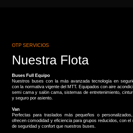
OTP SERVICIOS
Nuestra Flota
Buses Full Equipo
Nuestros buses con la más avanzada tecnología en segur
con la normativa vigente del MTT. Equipados con aire acondic
semi cama y salón cama, sistemas de entretenimiento, cintu
y seguro por asiento.
Van
Perfectas para traslados más pequeños o personalizados
ofrecen comodidad y eficiencia para grupos reducidos, con e
de seguridad y confort que nuestros buses.