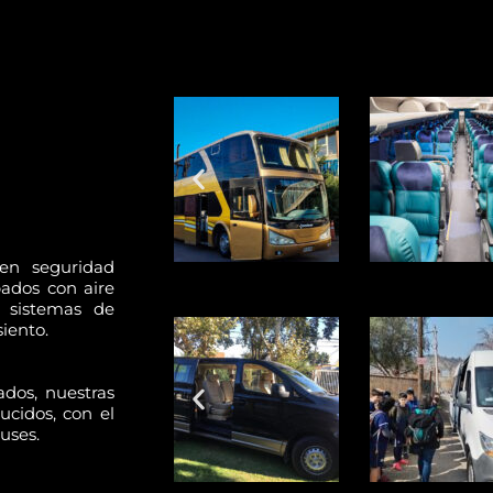
en seguridad
ados con aire
 sistemas de
iento.
dos, nuestras
ucidos, con el
uses.