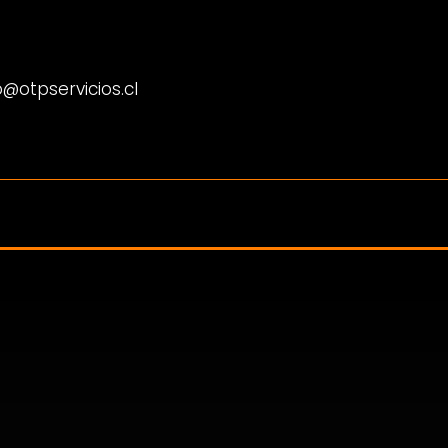
@otpservicios.cl