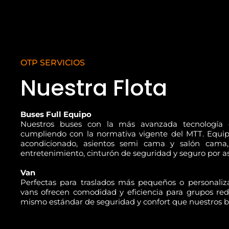
OTP SERVICIOS
Nuestra Flota
Buses Full Equipo
Nuestros buses con la más avanzada tecnología 
cumpliendo con la normativa vigente del MTT. Equip
acondicionado, asientos semi cama y salón cama,
entretenimiento, cinturón de seguridad y seguro por as
Van
Perfectas para traslados más pequeños o personaliza
vans ofrecen comodidad y eficiencia para grupos red
mismo estándar de seguridad y confort que nuestros b