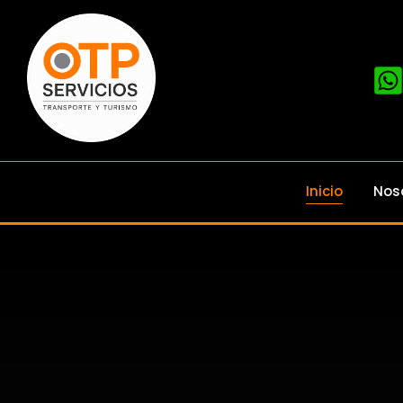
Inicio
Nos