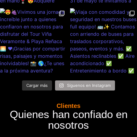
Cargar más
Síguenos en Instagram
Clientes
Quienes han confiado en
nosotros