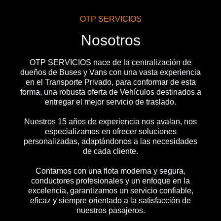
OTP SERVICIOS
Nosotros
OTP SERVICIOS nace de la centralización de
dueños de Buses y Vans con una vasta experiencia
en el Transporte Privado, para conformar de esta
forma, una robusta oferta de Vehículos destinados a
entregar el mejor servicio de traslado.
Nuestros 15 años de experiencia nos avalan, nos
especializamos en ofrecer soluciones
personalizadas, adaptándonos a las necesidades
de cada cliente.
Contamos con una flota moderna y segura,
conductores profesionales y un enfoque en la
excelencia, garantizamos un servicio confiable,
eficaz y siempre orientado a la satisfacción de
nuestros pasajeros.