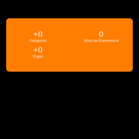
+
0
0
Pasajeros
Años de Experiencia
+
0
Viajes