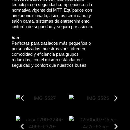
tecnología en seguridad cumpliendo con la
normativa vigente del MTT. Equipados con
aire acondicionado, asientos semi cama y
salón cama, sistemas de entretenimiento,
cinturón de seguridad y seguro por asiento.
Van
Perfectas para traslados más pequeños o
personalizados, nuestras vans ofrecen
comodidad y eficiencia para grupos
reducidos, con el mismo estándar de
seguridad y confort que nuestros buses.