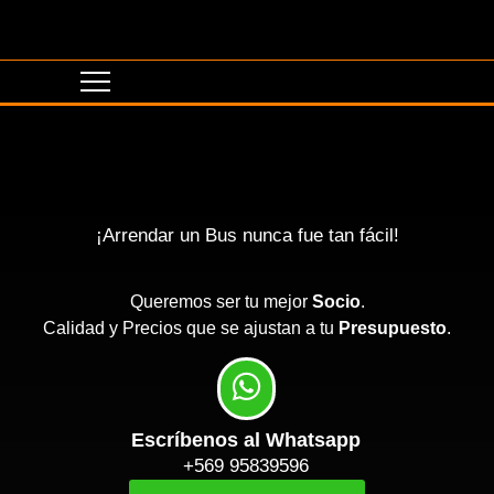
¡Arrendar un Bus nunca fue tan fácil!
Queremos ser tu mejor
Socio
.
Calidad y Precios que se ajustan a tu
Presupuesto
.
Escríbenos al Whatsapp
+569 95839596