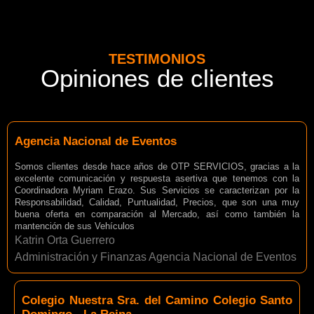
TESTIMONIOS
Opiniones de clientes
Agencia Nacional de Eventos
Somos clientes desde hace años de OTP SERVICIOS, gracias a la
excelente comunicación y respuesta asertiva que tenemos con la
Coordinadora Myriam Erazo. Sus Servicios se caracterizan por la
Responsabilidad, Calidad, Puntualidad, Precios, que son una muy
buena oferta en comparación al Mercado, así como también la
mantención de sus Vehículos
Katrin Orta Guerrero
Administración y Finanzas Agencia Nacional de Eventos
Colegio Nuestra Sra. del Camino Colegio Santo